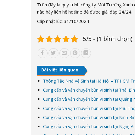
Trên đây là quy trình công ty Môi Trường Xanh c
nào hãy liên hệ hotline để được giải đáp 24/24.
Cập nhật lúc: 31/10/2024
5/5 - (1 bình chọn)
Bài viết liên quan
Thông Tắc Nhà Vệ Sinh tại Hà Nội – TPHCM Tr
Cung cấp và vận chuyển bùn vi sinh tại Thái Bì
Cung cấp và vận chuyển bùn vi sinh tại Quảng 
Cung cấp và vận chuyển bùn vi sinh tại Phú Th
Cung cấp và vận chuyển bùn vi sinh tại Ninh Bì
Cung cấp và vận chuyển bùn vi sinh tại Nghệ A