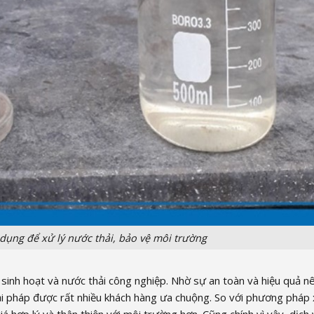
 dụng để xử lý nước thải, bảo vệ môi trường
i sinh hoạt và nước thải công nghiệp. Nhờ sự an toàn và hiệu quả n
giải pháp được rất nhiều khách hàng ưa chuộng. So với phương pháp 