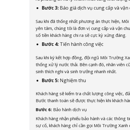
Bước 3:
Báo giá dịch vụ cung cấp và vận 
Sau khi đã thống nhất phương án thực hiện, Môi 
yên tâm, chúng tôi là đơn vị cung cấp và vận chu
số tiền khách hàng chi ra sẽ cực kỳ xứng đáng.
Bước 4:
Tiến hành công việc
Sau khi ký kết hợp đồng, đội ngũ Môi Trường Xa
thống xử lý nước thải. Bên cạnh đó, nhân viên 
sinh thích nghi và sinh trưởng nhanh nhất.
Bước 5:
Nghiệm thu
Khách hàng sẽ kiểm tra chất lượng công việc, 
Bước thanh toán sẽ được thực hiện khi khách hà
Bước 6:
Bảo hành dịch vụ
Khách hàng nhận phiếu bảo hành và các thông tin 
sự cố, khách hàng chỉ cần gọi Môi Trường Xanh 