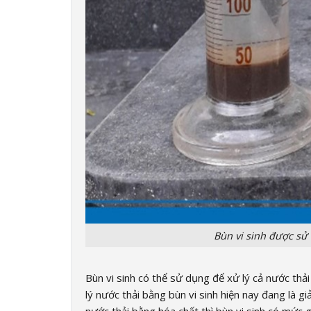
Bùn vi sinh được sử
Bùn vi sinh có thể sử dụng để xử lý cả nước thả
lý nước thải bằng bùn vi sinh hiện nay đang là 