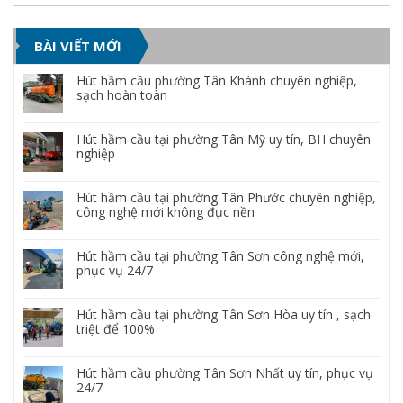
BÀI VIẾT MỚI
Hút hầm cầu phường Tân Khánh chuyên nghiệp,
sạch hoàn toàn
Hút hầm cầu tại phường Tân Mỹ uy tín, BH chuyên
nghiệp
Hút hầm cầu tại phường Tân Phước chuyên nghiệp,
công nghệ mới không đục nền
Hút hầm cầu tại phường Tân Sơn công nghệ mới,
phục vụ 24/7
Hút hầm cầu tại phường Tân Sơn Hòa uy tín , sạch
triệt để 100%
Hút hầm cầu phường Tân Sơn Nhất uy tín, phục vụ
24/7