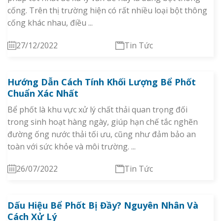
cống. Trên thị trường hiện có rất nhiều loại bột thông
cống khác nhau, điều ...
27/12/2022
Tin Tức
Hướng Dẫn Cách Tính Khối Lượng Bể Phốt
Chuẩn Xác Nhất
Bể phốt là khu vực xử lý chất thải quan trọng đối
trong sinh hoạt hàng ngày, giúp hạn chế tắc nghẽn
đường ống nước thải tối ưu, cũng như đảm bảo an
toàn với sức khỏe và môi trường. ...
26/07/2022
Tin Tức
Dấu Hiệu Bể Phốt Bị Đầy? Nguyên Nhân Và
Cách Xử Lý