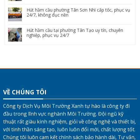
Hút hầm cầu phường Tân Sơn Nhì cấp tốc, phục vụ
24/7, không đục nền
Hút hầm cầu tại phường Tân Tạo uy tín, chuyên
nghiệp, phục vụ 24/7
VỀ CHÚNG TÔI
Công ty Dịch Vụ Môi Trường Xanh tự hào là công ty đi
đầu trong lĩnh vực nghành Môi Trường. Đội ngũ kỹ
thuật rất giàu kinh nghiệm, giỏi về công nghệ và thiết bị,
với tinh thần sáng tạo, luôn luôn đổi mới, chất lượng tốt.
Chúng tôi luôn cam kết chính sách bảo hành dài, Tư vấn,