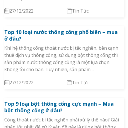
27/12/2022
Tin Tức
Top 10 loại nước thông cống phổ biến – mua
ở đâu?
Khi hệ thống cống thoát nước bị tắc nghẽn, bên cạnh
thuê dịch vụ thông cống, sử dụng bột thông cống thì
sản phẩm nước thông cống cũng là một lựa chọn
không tồi cho ban. Tuy nhiên, sản phẩm ...
27/12/2022
Tin Tức
Top 9 loại bột thông cống cực mạnh – Mua
bột thông cống ở đâu?
Cống thoát nước bị tắc nghẽn phải xử lý thế nào? Giải
pháp tốt nhất để xử lý vấn đề này là dùng bột thông