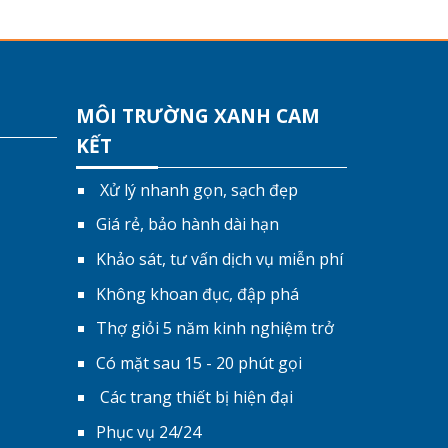
MÔI TRƯỜNG XANH CAM
KẾT
Xử lý nhanh gọn, sạch đẹp
Giá rẻ, bảo hành dài hạn
Khảo sát, tư vấn dịch vụ miễn phí
Không khoan đục, đập phá
Thợ giỏi 5 năm kinh nghiệm trở
Có mặt sau 15 - 20 phút gọi
Các trang thiết bị hiện đại
Phục vụ 24/24