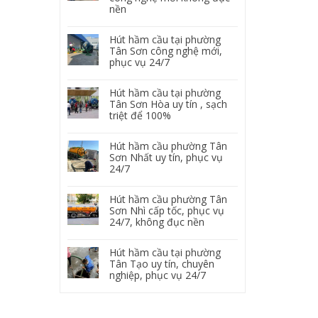
nền
Hút hầm cầu tại phường
Tân Sơn công nghệ mới,
phục vụ 24/7
Hút hầm cầu tại phường
Tân Sơn Hòa uy tín , sạch
triệt để 100%
Hút hầm cầu phường Tân
Sơn Nhất uy tín, phục vụ
24/7
Hút hầm cầu phường Tân
Sơn Nhì cấp tốc, phục vụ
24/7, không đục nền
Hút hầm cầu tại phường
Tân Tạo uy tín, chuyên
nghiệp, phục vụ 24/7