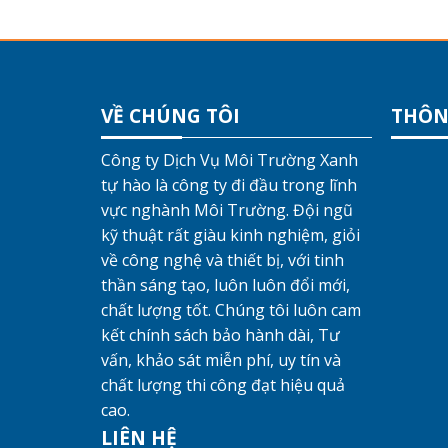
VỀ CHÚNG TÔI
THÔN
Công ty Dịch Vụ Môi Trường Xanh
tự hào là công ty đi đầu trong lĩnh
vực nghành Môi Trường. Đội ngũ
kỹ thuật rất giàu kinh nghiệm, giỏi
về công nghệ và thiết bị, với tinh
thần sáng tạo, luôn luôn đổi mới,
chất lượng tốt. Chúng tôi luôn cam
kết chính sách bảo hành dài, Tư
vấn, khảo sát miễn phí, uy tín và
chất lượng thi công đạt hiệu quả
cao.
LIÊN HỆ