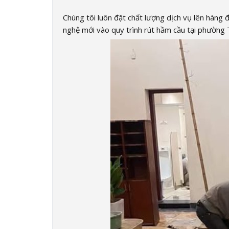
Chúng tôi luôn đặt chất lượng dịch vụ lên hàng
nghệ mới vào quy trình rút hầm cầu tại phường 