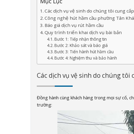
Mục Lục
Các dịch vụ vệ sinh do chúng tôi cung cấ
Công nghệ hút hầm cầu phường Tân Khán
Báo giá dịch vụ rút hầm cầu
Quy trình triển khai dịch vụ bài bản
Bước 1: Tiếp nhận thông tin
Bước 2: Khảo sát và báo giá
Bước 3: Tiến hành hút hầm cầu
Bước 4: Nghiệm thu và bảo hành
Các dịch vụ vệ sinh do chúng tôi
Đồng hành cùng khách hàng trong mọi sự cố, chú
trường: