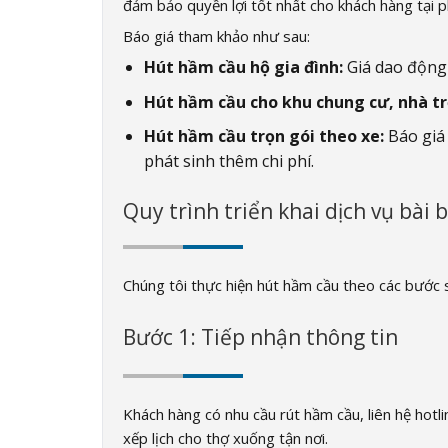
đảm bảo quyền lợi tốt nhất cho khách hàng tại
Báo giá tham khảo như sau:
Hút hầm cầu hộ gia đình:
Giá dao động 
Hút hầm cầu cho khu chung cư, nhà tr
Hút hầm cầu trọn gói theo xe:
Báo giá 
phát sinh thêm chi phí.
Quy trình triển khai dịch vụ bài 
Chúng tôi thực hiện hút hầm cầu theo các bước 
Bước 1: Tiếp nhận thông tin
Khách hàng có nhu cầu rút hầm cầu, liên hệ hotli
xếp lịch cho thợ xuống tận nơi.