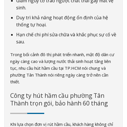
Giảm nguy cơ trào ngược chất thải gây mất vệ
sinh.
Duy trì khả năng hoạt động ổn định của hệ
thống tự hoại.
Hạn chế chi phí sửa chữa và khắc phục sự cố về
sau.
Trong bối cảnh đô thị phát triển nhanh, mật độ dân cư
ngày càng cao và lượng nước thải sinh hoạt tăng liên
tục, nhu cầu hút hầm cầu tại TP.HCM nói chung và
phường Tân Thành nói riêng ngày càng trở nên cần
thiết.
Công ty hút hầm cầu phường Tân
Thành trọn gói, bảo hành 60 tháng
Khi lựa chọn đơn vị rút hầm cầu, khách hàng không chỉ