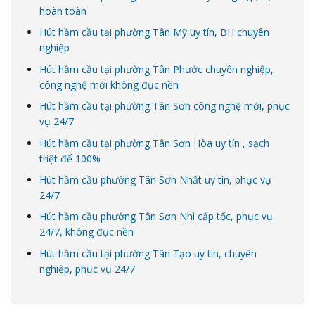
hoàn toàn
Hút hầm cầu tại phường Tân Mỹ uy tín, BH chuyên
nghiệp
Hút hầm cầu tại phường Tân Phước chuyên nghiệp,
công nghệ mới không đục nền
Hút hầm cầu tại phường Tân Sơn công nghệ mới, phục
vụ 24/7
Hút hầm cầu tại phường Tân Sơn Hòa uy tín , sạch
triệt để 100%
Hút hầm cầu phường Tân Sơn Nhất uy tín, phục vụ
24/7
Hút hầm cầu phường Tân Sơn Nhì cấp tốc, phục vụ
24/7, không đục nền
Hút hầm cầu tại phường Tân Tạo uy tín, chuyên
nghiệp, phục vụ 24/7