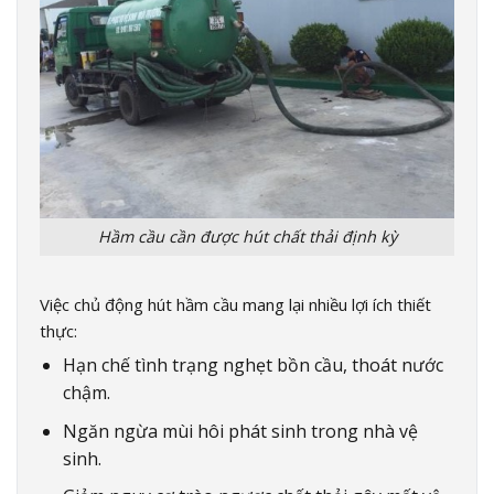
Hầm cầu cần được hút chất thải định kỳ
Việc chủ động hút hầm cầu mang lại nhiều lợi ích thiết
thực:
Hạn chế tình trạng nghẹt bồn cầu, thoát nước
chậm.
Ngăn ngừa mùi hôi phát sinh trong nhà vệ
sinh.