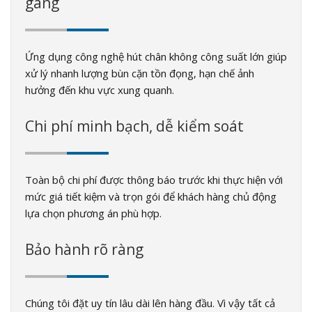
gàng
Ứng dụng công nghệ hút chân không công suất lớn giúp
xử lý nhanh lượng bùn cặn tồn đọng, hạn chế ảnh
hưởng đến khu vực xung quanh.
Chi phí minh bạch, dễ kiểm soát
Toàn bộ chi phí được thông báo trước khi thực hiện với
mức giá tiết kiệm và trọn gói để khách hàng chủ động
lựa chọn phương án phù hợp.
Bảo hành rõ ràng
Chúng tôi đặt uy tín lâu dài lên hàng đầu. Vì vậy tất cả