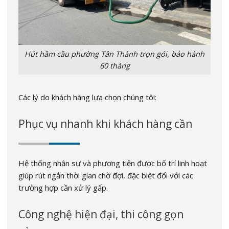
Hút hầm cầu phường Tân Thành trọn gói, bảo hành
60 tháng
Các lý do khách hàng lựa chọn chúng tôi:
Phục vụ nhanh khi khách hàng cần
Hệ thống nhân sự và phương tiện được bố trí linh hoạt
giúp rút ngắn thời gian chờ đợi, đặc biệt đối với các
trường hợp cần xử lý gấp.
Công nghệ hiện đại, thi công gọn