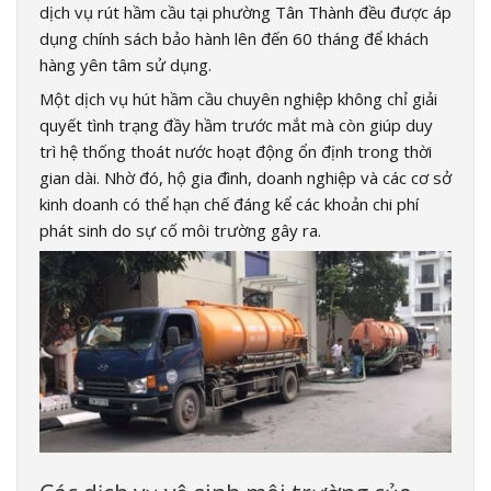
dịch vụ rút hầm cầu tại phường Tân Thành đều được áp
dụng chính sách bảo hành lên đến 60 tháng để khách
hàng yên tâm sử dụng.
Một dịch vụ hút hầm cầu chuyên nghiệp không chỉ giải
quyết tình trạng đầy hầm trước mắt mà còn giúp duy
trì hệ thống thoát nước hoạt động ổn định trong thời
gian dài. Nhờ đó, hộ gia đình, doanh nghiệp và các cơ sở
kinh doanh có thể hạn chế đáng kể các khoản chi phí
phát sinh do sự cố môi trường gây ra.