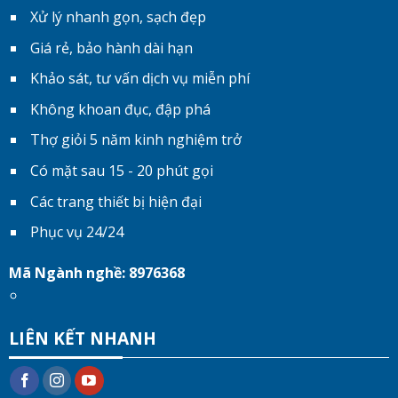
Xử lý nhanh gọn, sạch đẹp
Giá rẻ, bảo hành dài hạn
Khảo sát, tư vấn dịch vụ miễn phí
Không khoan đục, đập phá
Thợ giỏi 5 năm kinh nghiệm trở
Có mặt sau 15 - 20 phút gọi
Các trang thiết bị hiện đại
Phục vụ 24/24
Mã Ngành nghề: 8976368
LIÊN KẾT NHANH