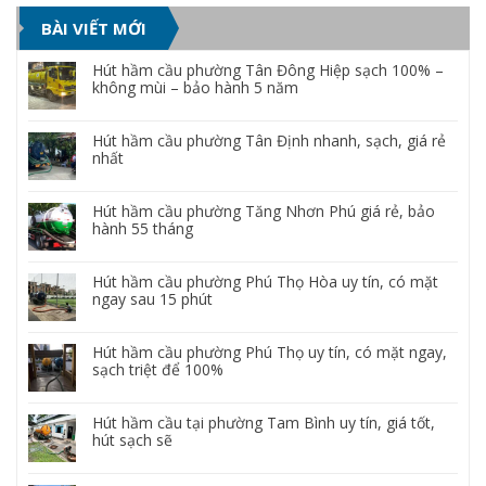
BÀI VIẾT MỚI
Hút hầm cầu phường Tân Đông Hiệp sạch 100% –
không mùi – bảo hành 5 năm
Hút hầm cầu phường Tân Định nhanh, sạch, giá rẻ
nhất
Hút hầm cầu phường Tăng Nhơn Phú giá rẻ, bảo
hành 55 tháng
Hút hầm cầu phường Phú Thọ Hòa uy tín, có mặt
ngay sau 15 phút
Hút hầm cầu phường Phú Thọ uy tín, có mặt ngay,
sạch triệt để 100%
Hút hầm cầu tại phường Tam Bình uy tín, giá tốt,
hút sạch sẽ