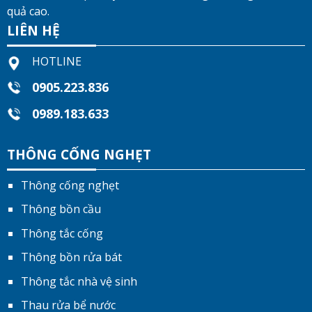
quả cao.
LIÊN HỆ
HOTLINE
0905.223.836
0989.183.633
THÔNG CỐNG NGHẸT
Thông cống nghẹt
Thông bồn cầu
Thông tắc cống
Thông bồn rửa bát
Thông tắc nhà vệ sinh
Thau rửa bể nước