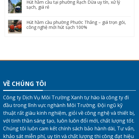
Hút hầm cầu tại phường Rạch Dừa uy tín, xử lý
sạch, giá rẻ
Hút hầm cầu phường Phước Thắng – giá trọn gói,
công nghệ mới hút sạch 100%
VỀ CHÚNG TÔI
Công ty Dịch Vụ Môi Trường Xanh tự hào là công ty đi
đầu trong lĩnh vực nghành Môi Trường. Đội ngũ kỹ
thuật rất giàu kinh nghiệm, giỏi về công nghệ và thiết bị,
với tinh thần sáng tạo, luôn luôn đổi mới, chất lượng tốt.
Chúng tôi luôn cam kết chính sách bảo hành dài, Tư vấn,
khảo sát miễn phí, uy tín và chất lượng thi công đạt hiệu