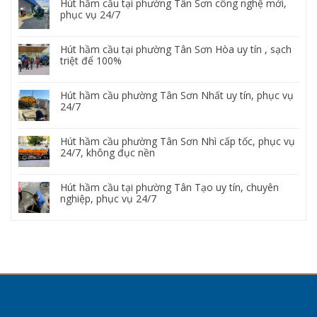
Hút hầm cầu tại phường Tân Sơn công nghệ mới,
phục vụ 24/7
Hút hầm cầu tại phường Tân Sơn Hòa uy tín , sạch
triệt để 100%
Hút hầm cầu phường Tân Sơn Nhất uy tín, phục vụ
24/7
Hút hầm cầu phường Tân Sơn Nhì cấp tốc, phục vụ
24/7, không đục nền
Hút hầm cầu tại phường Tân Tạo uy tín, chuyên
nghiệp, phục vụ 24/7