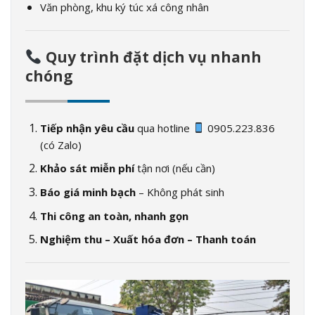
Văn phòng, khu ký túc xá công nhân
Quy trình đặt dịch vụ nhanh
chóng
Tiếp nhận yêu cầu
qua hotline
0905.223.836
(có Zalo)
Khảo sát miễn phí
tận nơi (nếu cần)
Báo giá minh bạch
– Không phát sinh
Thi công an toàn, nhanh gọn
Nghiệm thu – Xuất hóa đơn – Thanh toán