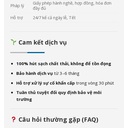
Giấy phép hành nghề, hợp đồng, hóa đơn
Pháp lý
đầy đủ
Hỗ trợ
24/7 kể cả ngày lễ, Tết
Cam kết dịch vụ
100% hút sạch chất thải, không để tồn đọng
Bảo hành dịch vụ
từ 3–6 tháng
Hỗ trợ xử lý sự cố khẩn cấp
trong vòng 30 phút
Tuân thủ tuyệt đối quy định bảo vệ môi
trường
Câu hỏi thường gặp (FAQ)