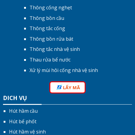
Thông cống nghẹt
Thông bồn cầu
Thông tắc cống
Thông bồn rửa bát
Thông tắc nhà vệ sinh
Thau rửa bể nước
Xử lý mùi hôi cống nhà vệ sinh
LẤY MÃ
DICH VỤ
Hút hầm cầu
Hút bể phốt
Hút hầm vệ sinh