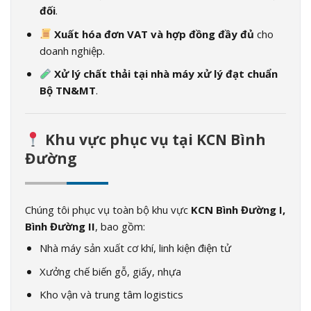
đối
.
Xuất hóa đơn VAT và hợp đồng đầy đủ
cho
doanh nghiệp.
Xử lý chất thải tại nhà máy xử lý đạt chuẩn
Bộ TN&MT
.
Khu vực phục vụ tại KCN Bình
Đường
Chúng tôi phục vụ toàn bộ khu vực
KCN Bình Đường I,
Bình Đường II
, bao gồm:
Nhà máy sản xuất cơ khí, linh kiện điện tử
Xưởng chế biến gỗ, giấy, nhựa
Kho vận và trung tâm logistics