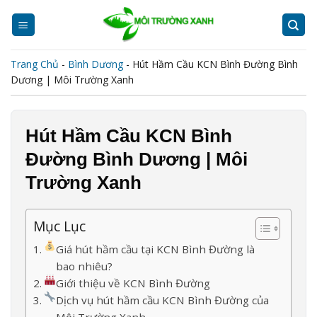
Skip
to
content
Trang Chủ
-
Bình Dương
-
Hút Hầm Cầu KCN Bình Đường Bình
Dương | Môi Trường Xanh
Hút Hầm Cầu KCN Bình
Đường Bình Dương | Môi
Trường Xanh
Mục Lục
Giá hút hầm cầu tại KCN Bình Đường là
bao nhiêu?
Giới thiệu về KCN Bình Đường
Dịch vụ hút hầm cầu KCN Bình Đường của