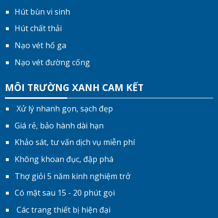
Hút bùn vi sinh
Hút chất thải
Nạo vét hố ga
Nạo vét đường cống
MÔI TRƯỜNG XANH CAM KẾT
Xử lý nhanh gọn, sạch đẹp
Giá rẻ, bảo hành dài hạn
Khảo sát, tư vấn dịch vụ miễn phí
Không khoan đục, đập phá
Thợ giỏi 5 năm kinh nghiệm trở
Có mặt sau 15 - 20 phút gọi
Các trang thiết bị hiện đại