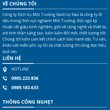
VỀ CHÚNG TÔI
Công ty Dịch Vụ Môi Trường Xanh tự hào là công ty đi
đầu trong lĩnh vực nghành Môi Trường. Đội ngũ kỹ
thuật rất giàu kinh nghiệm, giỏi về công nghệ và thiết bị,
với tinh thần sáng tạo, luôn luôn đổi mới, chất lượng tốt.
Chúng tôi luôn cam kết chính sách bảo hành dài, Tư vấn,
khảo sát miễn phí, uy tín và chất lượng thi công đạt hiệu
quả cao.
LIÊN HỆ
HOTLINE
0905.223.836
0989.183.633
THÔNG CỐNG NGHẸT