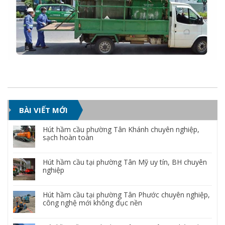
BÀI VIẾT MỚI
Hút hầm cầu phường Tân Khánh chuyên nghiệp,
sạch hoàn toàn
Hút hầm cầu tại phường Tân Mỹ uy tín, BH chuyên
nghiệp
Hút hầm cầu tại phường Tân Phước chuyên nghiệp,
công nghệ mới không đục nền