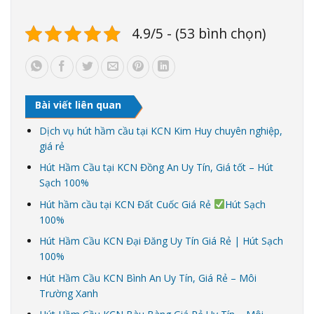
4.9/5 - (53 bình chọn)
Bài viết liên quan
Dịch vụ hút hầm cầu tại KCN Kim Huy chuyên nghiệp,
giá rẻ
Hút Hầm Cầu tại KCN Đồng An Uy Tín, Giá tốt – Hút
Sạch 100%
Hút hầm cầu tại KCN Đất Cuốc Giá Rẻ
Hút Sạch
100%
Hút Hầm Cầu KCN Đại Đăng Uy Tín Giá Rẻ | Hút Sạch
100%
Hút Hầm Cầu KCN Bình An Uy Tín, Giá Rẻ – Môi
Trường Xanh