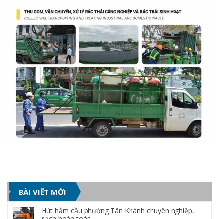
BÀI VIẾT MỚI
Hút hầm cầu phường Tân Khánh chuyên nghiệp,
sạch hoàn toàn