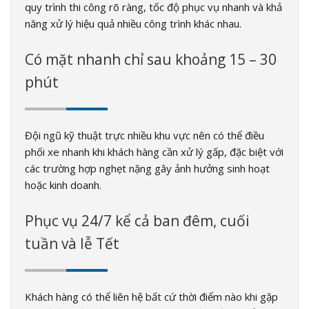
quy trình thi công rõ ràng, tốc độ phục vụ nhanh và khả
năng xử lý hiệu quả nhiều công trình khác nhau.
Có mặt nhanh chỉ sau khoảng 15 – 30
phút
Đội ngũ kỹ thuật trực nhiều khu vực nên có thể điều
phối xe nhanh khi khách hàng cần xử lý gấp, đặc biệt với
các trường hợp nghẹt nặng gây ảnh hưởng sinh hoạt
hoặc kinh doanh.
Phục vụ 24/7 kể cả ban đêm, cuối
tuần và lễ Tết
Khách hàng có thể liên hệ bất cứ thời điểm nào khi gặp