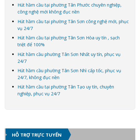
Hút hầm cầu tại phường Tân Phước chuyên nghiệp,
công nghệ mới không đục nền
Hút hầm cầu tại phường Tân Sơn công nghệ mới, phục
vụ 24/7
Hút hầm cầu tại phường Tân Sơn Hòa uy tín , sạch
triệt để 100%
Hút hầm cầu phường Tân Sơn Nhất uy tín, phục vụ
24/7
Hút hầm cầu phường Tân Sơn Nhì cấp tốc, phục vụ
24/7, không đục nền
Hút hầm cầu tại phường Tân Tạo uy tín, chuyên
nghiệp, phục vụ 24/7
HỖ TRỢ TRỰC TUYẾN