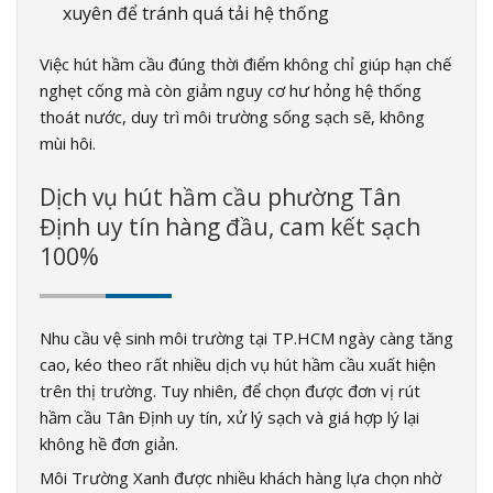
xuyên để tránh quá tải hệ thống
Việc hút hầm cầu đúng thời điểm không chỉ giúp hạn chế
nghẹt cống mà còn giảm nguy cơ hư hỏng hệ thống
thoát nước, duy trì môi trường sống sạch sẽ, không
mùi hôi.
Dịch vụ hút hầm cầu phường Tân
Định uy tín hàng đầu, cam kết sạch
100%
Nhu cầu vệ sinh môi trường tại TP.HCM ngày càng tăng
cao, kéo theo rất nhiều dịch vụ hút hầm cầu xuất hiện
trên thị trường. Tuy nhiên, để chọn được đơn vị rút
hầm cầu Tân Định uy tín, xử lý sạch và giá hợp lý lại
không hề đơn giản.
Môi Trường Xanh được nhiều khách hàng lựa chọn nhờ