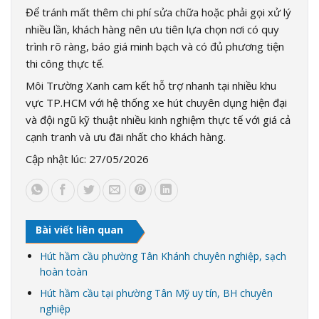
Để tránh mất thêm chi phí sửa chữa hoặc phải gọi xử lý
nhiều lần, khách hàng nên ưu tiên lựa chọn nơi có quy
trình rõ ràng, báo giá minh bạch và có đủ phương tiện
thi công thực tế.
Môi Trường Xanh cam kết hỗ trợ nhanh tại nhiều khu
vực TP.HCM với hệ thống xe hút chuyên dụng hiện đại
và đội ngũ kỹ thuật nhiều kinh nghiệm thực tế với giá cả
cạnh tranh và ưu đãi nhất cho khách hàng.
Cập nhật lúc: 27/05/2026
Bài viết liên quan
Hút hầm cầu phường Tân Khánh chuyên nghiệp, sạch
hoàn toàn
Hút hầm cầu tại phường Tân Mỹ uy tín, BH chuyên
nghiệp