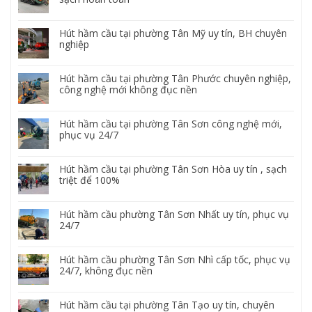
Hút hầm cầu tại phường Tân Mỹ uy tín, BH chuyên
nghiệp
Hút hầm cầu tại phường Tân Phước chuyên nghiệp,
công nghệ mới không đục nền
Hút hầm cầu tại phường Tân Sơn công nghệ mới,
phục vụ 24/7
Hút hầm cầu tại phường Tân Sơn Hòa uy tín , sạch
triệt để 100%
Hút hầm cầu phường Tân Sơn Nhất uy tín, phục vụ
24/7
Hút hầm cầu phường Tân Sơn Nhì cấp tốc, phục vụ
24/7, không đục nền
Hút hầm cầu tại phường Tân Tạo uy tín, chuyên