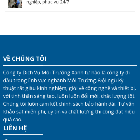
nghiệp, phục vụ 24/7
VỀ CHÚNG TÔI
Công ty Dịch Vụ Môi Trường Xanh tự hào là công ty đi
đầu trong lĩnh vực nghành Môi Trường. Đội ngũ kỹ
thuật rất giàu kinh nghiệm, giỏi về công nghệ và thiết bị,
với tinh thần sáng tạo, luôn luôn đổi mới, chất lượng tốt.
Chúng tôi luôn cam kết chính sách bảo hành dài, Tư vấn,
khảo sát miễn phí, uy tín và chất lượng thi công đạt hiệu
quả cao.
LIÊN HỆ