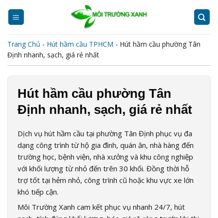
Skip
to
content
Trang Chủ
-
Hút hầm cầu TPHCM
-
Hút hầm cầu phường Tân
Định nhanh, sạch, giá rẻ nhất
Hút hầm cầu phường Tân
Định nhanh, sạch, giá rẻ nhất
Dịch vụ hút hầm cầu tại phường Tân Định phục vụ đa
dạng công trình từ hộ gia đình, quán ăn, nhà hàng đến
trường học, bệnh viện, nhà xưởng và khu công nghiệp
với khối lượng từ nhỏ đến trên 30 khối. Đồng thời hỗ
trợ tốt tại hẻm nhỏ, công trình cũ hoặc khu vực xe lớn
khó tiếp cận.
Môi Trường Xanh cam kết phục vụ nhanh 24/7, hút