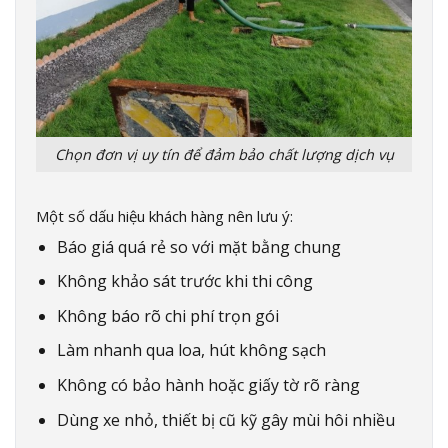
Chọn đơn vị uy tín để đảm bảo chất lượng dịch vụ
Một số dấu hiệu khách hàng nên lưu ý:
Báo giá quá rẻ so với mặt bằng chung
Không khảo sát trước khi thi công
Không báo rõ chi phí trọn gói
Làm nhanh qua loa, hút không sạch
Không có bảo hành hoặc giấy tờ rõ ràng
Dùng xe nhỏ, thiết bị cũ kỹ gây mùi hôi nhiều