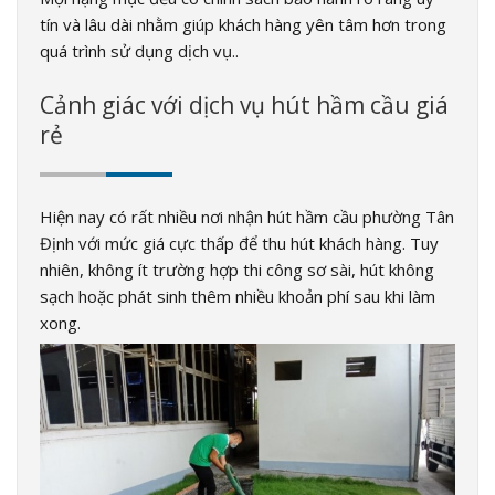
tín và lâu dài nhằm giúp khách hàng yên tâm hơn trong
quá trình sử dụng dịch vụ..
Cảnh giác với dịch vụ hút hầm cầu giá
rẻ
Hiện nay có rất nhiều nơi nhận hút hầm cầu phường Tân
Định với mức giá cực thấp để thu hút khách hàng. Tuy
nhiên, không ít trường hợp thi công sơ sài, hút không
sạch hoặc phát sinh thêm nhiều khoản phí sau khi làm
xong.