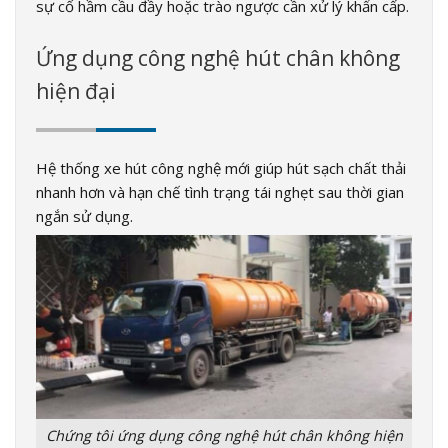
sự cố hầm cầu đầy hoặc trào ngược cần xử lý khẩn cấp.
Ứng dụng công nghệ hút chân không
hiện đại
Hệ thống xe hút công nghệ mới giúp hút sạch chất thải
nhanh hơn và hạn chế tình trạng tái nghẹt sau thời gian
ngắn sử dụng.
Chứng tôi ứng dụng công nghệ hút chân không hiện