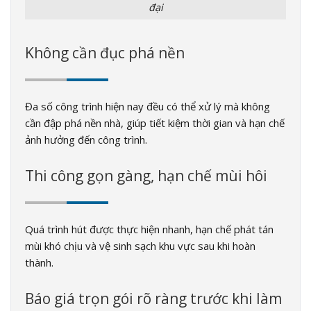
đại
Không cần đục phá nền
Đa số công trình hiện nay đều có thể xử lý mà không
cần đập phá nền nhà, giúp tiết kiệm thời gian và hạn chế
ảnh hưởng đến công trình.
Thi công gọn gàng, hạn chế mùi hôi
Quá trình hút được thực hiện nhanh, hạn chế phát tán
mùi khó chịu và vệ sinh sạch khu vực sau khi hoàn
thành.
Báo giá trọn gói rõ ràng trước khi làm