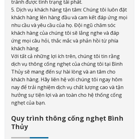
tránh được tình trạng tái phát.
5. Dịch vụ khách hàng tận tâm: Chúng tôi luôn đặt
khách hàng lên hàng đầu và cam kết đáp ứng mọi
nhu cầu và yêu cầu của họ. Đội ngũ chăm sóc
khách hàng của chúng tôi sẽ lắng nghe và đáp
ứng mọi câu hỏi, thắc mắc và phản hồi từ phía
khách hàng.
Với tất cả những lợi ích trên, chúng tôi tin rằng
dịch vụ thông cống nghẹt của chúng tôi tại Bình
Thủy sẽ mang đến sự hài lòng và an tâm cho
khách hàng. Hãy liên hệ với chúng tôi ngay hôm
nay để trải nghiệm dịch vụ chất lượng cao và tận
hưởng sự tiện lợi và an toàn cho hệ thống cống
nghẹt của bạn.
Quy trình thông cống nghẹt Bình
Thủy