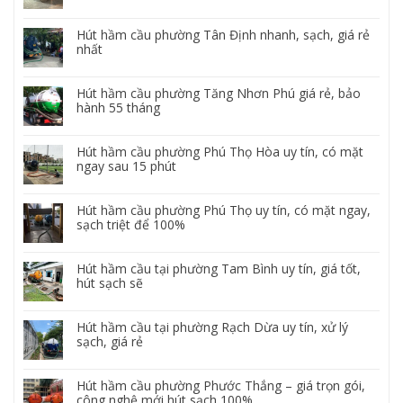
Hút hầm cầu phường Tân Định nhanh, sạch, giá rẻ
nhất
Hút hầm cầu phường Tăng Nhơn Phú giá rẻ, bảo
hành 55 tháng
Hút hầm cầu phường Phú Thọ Hòa uy tín, có mặt
ngay sau 15 phút
Hút hầm cầu phường Phú Thọ uy tín, có mặt ngay,
sạch triệt để 100%
Hút hầm cầu tại phường Tam Bình uy tín, giá tốt,
hút sạch sẽ
Hút hầm cầu tại phường Rạch Dừa uy tín, xử lý
sạch, giá rẻ
Hút hầm cầu phường Phước Thắng – giá trọn gói,
công nghệ mới hút sạch 100%