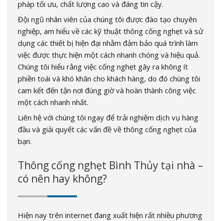
pháp tối ưu, chất lượng cao và đáng tin cậy.
Đội ngũ nhân viên của chúng tôi được đào tạo chuyên
nghiệp, am hiểu về các kỹ thuật thông cống nghẹt và sử
dụng các thiết bị hiện đại nhằm đảm bảo quá trình làm
việc được thực hiện một cách nhanh chóng và hiệu quả.
Chúng tôi hiểu rằng việc cống nghẹt gây ra không ít
phiền toái và khó khăn cho khách hàng, do đó chúng tôi
cam kết đến tận nơi đúng giờ và hoàn thành công việc
một cách nhanh nhất.
Liên hệ với chúng tôi ngay để trải nghiệm dịch vụ hàng
đầu và giải quyết các vấn đề về thông cống nghẹt của
bạn.
Thông cống nghẹt Bình Thủy tại nhà –
có nên hay không?
Hiện nay trên internet đang xuất hiện rất nhiều phương