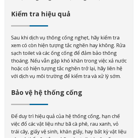
Kiểm tra hiệu quả
Sau khi dịch vụ thông cống nghẹt, hãy kiểm tra
xem có còn hiện tượng tắc nghẽn hay không. Rửa
sạch toilet và các ống cống để đảm bảo thông
thoáng. Nếu vẫn gặp khó khăn trong việc xả nước
hoặc có hiện tượng tắc nghẽn trở lại, hãy liên hệ
với dịch vụ môi trường để kiểm tra và xử lý sớm.
Bảo vệ hệ thống cống
Để duy trì hiệu quả của hệ thống cống, hạn chế
việc đổ các vật liệu như bã cà phê, rau xanh, vỏ
trái cây, giấy vệ sinh, khăn giấy, hay bất kỳ vật liệu