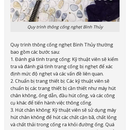
Quy trình thông cống nghẹt Bình Thủy
Quy trình thông cống nghẹt Bình Thủy thường
bao gồm các bước sau:
1. Đánh giá tình trạng cống: Kỹ thuật viên sẽ kiểm
tra và đánh giá tình trạng cống bị nghẹt để xác
định mức độ nghẹt và các vấn đề liên quan.
2. Chuẩn bị trang thiết bị: Các kỹ thuật viên sẽ
chuẩn bị các trang thiết bị cần thiết như máy hút
chân không, ống dẫn, đầu hút cống, và các công
cụ khác để tiến hành việc thông cống.
3. Hút chân không: Kỹ thuật viên sẽ sử dụng máy
hút chân không để hút các chất cặn bã, chất lỏng
và chất thải trong cống ra khỏi đường ống. Quá