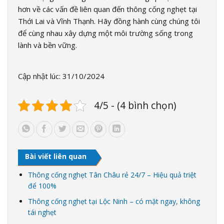
hơn về các vấn đề liên quan đến thông cống nghẹt tại
Thới Lai và Vĩnh Thạnh. Hãy đồng hành cùng chúng tôi
để cùng nhau xây dựng một môi trường sống trong
lành và bền vững.
Cập nhật lúc: 31/10/2024
4/5 - (4 bình chọn)
Bài viết liên quan
Thông cống nghẹt Tân Châu rẻ 24/7 – Hiệu quả triệt
để 100%
Thông cống nghẹt tại Lộc Ninh – có mặt ngay, không
tái nghẹt