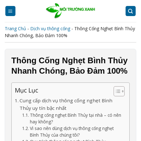
Skip
to
content
Trang Chủ
-
Dịch vụ thông cống
-
Thông Cống Nghẹt Bình Thủy
Nhanh Chóng, Bảo Đảm 100%
Thông Cống Nghẹt Bình Thủy
Nhanh Chóng, Bảo Đảm 100%
Mục Lục
Cung cấp dịch vụ thông cống nghẹt Bình
Thủy uy tín bậc nhất
Thông cống nghẹt Bình Thủy tại nhà – có nên
hay không?
Vì sao nên dùng dịch vụ thông cống nghẹt
Bình Thủy của chúng tôi?