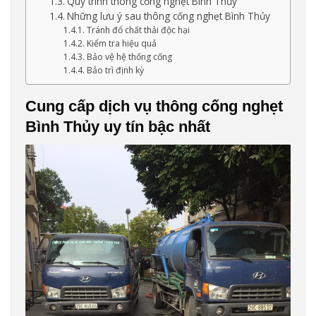
Quy trình thông cống nghẹt Bình Thủy
Những lưu ý sau thông cống nghẹt Bình Thủy
Tránh đổ chất thải độc hại
Kiểm tra hiệu quả
Bảo vệ hệ thống cống
Bảo trì định kỳ
Cung cấp dịch vụ thông cống nghẹt
Bình Thủy uy tín bậc nhất