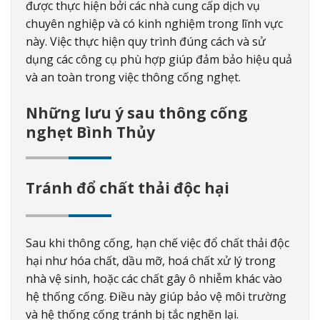
được thực hiện bởi các nhà cung cấp dịch vụ
chuyên nghiệp và có kinh nghiệm trong lĩnh vực
này. Việc thực hiện quy trình đúng cách và sử
dụng các công cụ phù hợp giúp đảm bảo hiệu quả
và an toàn trong việc thông cống nghẹt.
Những lưu ý sau thông cống
nghẹt Bình Thủy
Tránh đổ chất thải độc hại
Sau khi thông cống, hạn chế việc đổ chất thải độc
hại như hóa chất, dầu mỡ, hoá chất xử lý trong
nhà vệ sinh, hoặc các chất gây ô nhiễm khác vào
hệ thống cống. Điều này giúp bảo vệ môi trường
và hệ thống cống tránh bị tắc nghẽn lại.