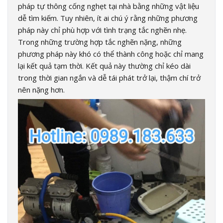
pháp tự thông cống nghẹt tại nhà bằng những vật liệu
dễ tìm kiếm. Tuy nhiên, ít ai chú ý rằng những phương
pháp này chỉ phù hợp với tình trạng tắc nghẽn nhẹ.
Trong những trường hợp tắc nghẽn nặng, những
phương pháp này khó có thể thành công hoặc chỉ mang
lại kết quả tạm thời. Kết quả này thường chỉ kéo dài
trong thời gian ngắn và dễ tái phát trở lại, thậm chí trở
nên nặng hơn.