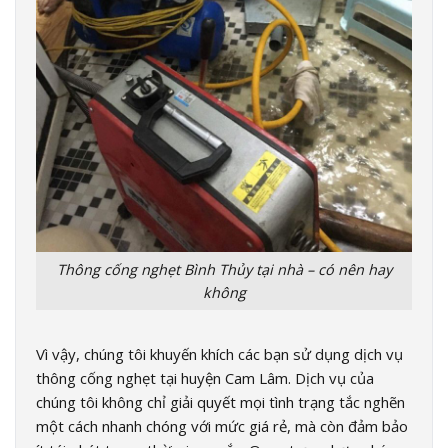
Thông cống nghẹt Bình Thủy tại nhà – có nên hay
không
Vì vậy, chúng tôi khuyến khích các bạn sử dụng dịch vụ
thông cống nghẹt tại huyện Cam Lâm. Dịch vụ của
chúng tôi không chỉ giải quyết mọi tình trạng tắc nghẽn
một cách nhanh chóng với mức giá rẻ, mà còn đảm bảo