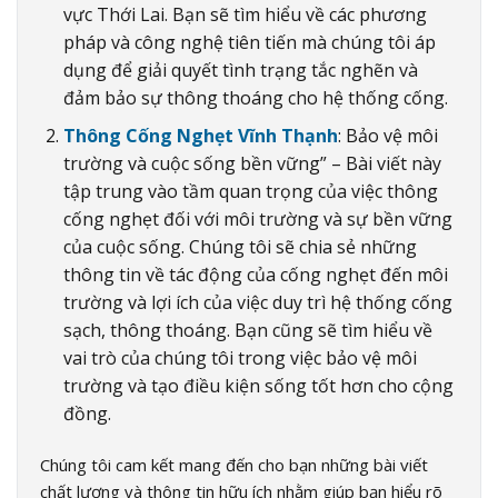
vực Thới Lai. Bạn sẽ tìm hiểu về các phương
pháp và công nghệ tiên tiến mà chúng tôi áp
dụng để giải quyết tình trạng tắc nghẽn và
đảm bảo sự thông thoáng cho hệ thống cống.
Thông Cống Nghẹt Vĩnh Thạnh
: Bảo vệ môi
trường và cuộc sống bền vững” – Bài viết này
tập trung vào tầm quan trọng của việc thông
cống nghẹt đối với môi trường và sự bền vững
của cuộc sống. Chúng tôi sẽ chia sẻ những
thông tin về tác động của cống nghẹt đến môi
trường và lợi ích của việc duy trì hệ thống cống
sạch, thông thoáng. Bạn cũng sẽ tìm hiểu về
vai trò của chúng tôi trong việc bảo vệ môi
trường và tạo điều kiện sống tốt hơn cho cộng
đồng.
Chúng tôi cam kết mang đến cho bạn những bài viết
chất lượng và thông tin hữu ích nhằm giúp bạn hiểu rõ