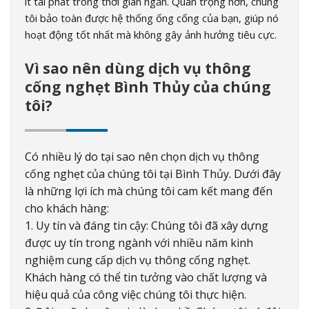
ít tái phát trong thời gian ngắn. Quan trọng hơn, chúng
tôi bảo toàn được hệ thống ống cống của bạn, giúp nó
hoạt động tốt nhất mà không gây ảnh hưởng tiêu cực.
Vì sao nên dùng dịch vụ thông
cống nghẹt Bình Thủy của chúng
tôi?
Có nhiều lý do tại sao nên chọn dịch vụ thông
cống nghẹt của chúng tôi tại Bình Thủy. Dưới đây
là những lợi ích mà chúng tôi cam kết mang đến
cho khách hàng:
1. Uy tín và đáng tin cậy: Chúng tôi đã xây dựng
được uy tín trong ngành với nhiều năm kinh
nghiệm cung cấp dịch vụ thông cống nghẹt.
Khách hàng có thể tin tưởng vào chất lượng và
hiệu quả của công việc chúng tôi thực hiện.