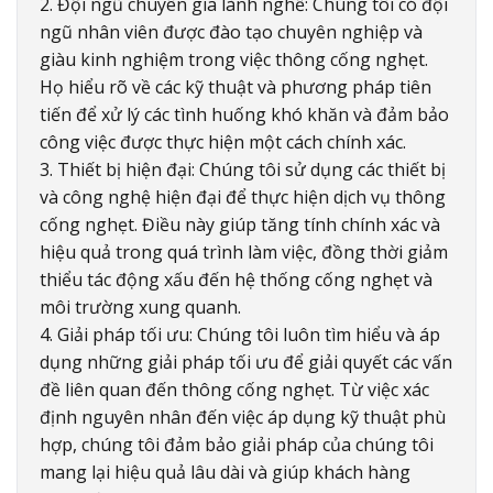
2. Đội ngũ chuyên gia lành nghề: Chúng tôi có đội
ngũ nhân viên được đào tạo chuyên nghiệp và
giàu kinh nghiệm trong việc thông cống nghẹt.
Họ hiểu rõ về các kỹ thuật và phương pháp tiên
tiến để xử lý các tình huống khó khăn và đảm bảo
công việc được thực hiện một cách chính xác.
3. Thiết bị hiện đại: Chúng tôi sử dụng các thiết bị
và công nghệ hiện đại để thực hiện dịch vụ thông
cống nghẹt. Điều này giúp tăng tính chính xác và
hiệu quả trong quá trình làm việc, đồng thời giảm
thiểu tác động xấu đến hệ thống cống nghẹt và
môi trường xung quanh.
4. Giải pháp tối ưu: Chúng tôi luôn tìm hiểu và áp
dụng những giải pháp tối ưu để giải quyết các vấn
đề liên quan đến thông cống nghẹt. Từ việc xác
định nguyên nhân đến việc áp dụng kỹ thuật phù
hợp, chúng tôi đảm bảo giải pháp của chúng tôi
mang lại hiệu quả lâu dài và giúp khách hàng