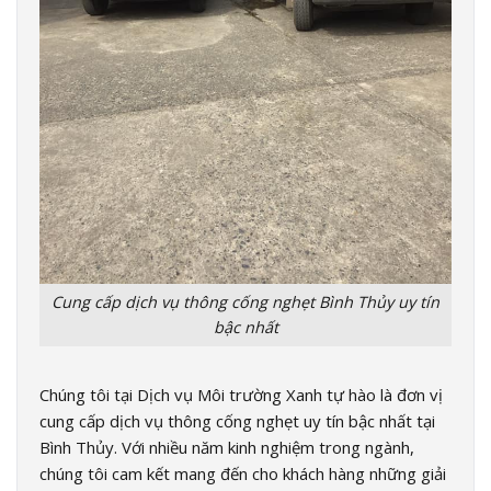
Cung cấp dịch vụ thông cống nghẹt Bình Thủy uy tín
bậc nhất
Chúng tôi tại Dịch vụ Môi trường Xanh tự hào là đơn vị
cung cấp dịch vụ thông cống nghẹt uy tín bậc nhất tại
Bình Thủy. Với nhiều năm kinh nghiệm trong ngành,
chúng tôi cam kết mang đến cho khách hàng những giải