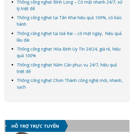
Thông cống nghẹt Bình Long – Có mặt nhanh 24/7, xử
lý triệt để
Thông cống nghẹt tại Tân Khai hiệu quả 100%, có bảo
hành
Thông cống nghẹt tại Giá Rai – có mặt ngay, hiệu quả
lâu dài
Thông cống nghẹt Hòa Bình Uy Tín 24/24, giá rẻ, hiệu
quả 100%
Thông cống nghẹt Năm Căn phục vụ 24/7, hiệu quả
triệt để
Thông cống nghẹt Chơn Thành công nghệ mới, nhanh,
sạch
HỖ TRỢ TRỰC TUYẾN