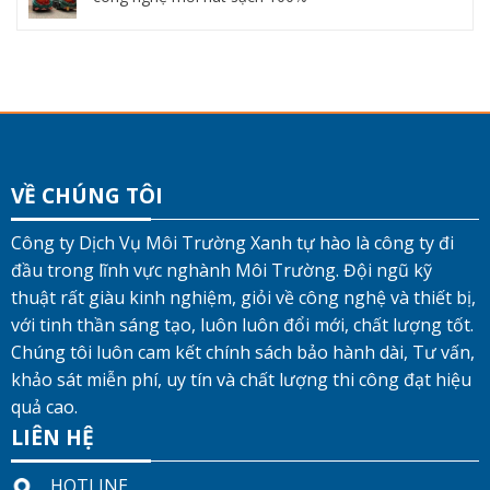
VỀ CHÚNG TÔI
Công ty Dịch Vụ Môi Trường Xanh tự hào là công ty đi
đầu trong lĩnh vực nghành Môi Trường. Đội ngũ kỹ
thuật rất giàu kinh nghiệm, giỏi về công nghệ và thiết bị,
với tinh thần sáng tạo, luôn luôn đổi mới, chất lượng tốt.
Chúng tôi luôn cam kết chính sách bảo hành dài, Tư vấn,
khảo sát miễn phí, uy tín và chất lượng thi công đạt hiệu
quả cao.
LIÊN HỆ
HOTLINE