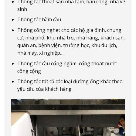
Thông tắc thoát sàn nhà tắm, ban công, nhà vệ
sinh
Thông tắc hầm cầu
Thông cống nghẹt cho các hộ gia đình, chung
cư, nhà phố, khu nhà trọ, nhà hàng, khách sạn,
quán ăn, bệnh viện, trường học, khu du lịch,
nhà máy, xí nghiệp,…
Thông tắc cầu cống ngầm, cống thoát nước
công cộng
Thông tắc tất cả các loại đường ống khác theo
yêu cầu của khách hàng.