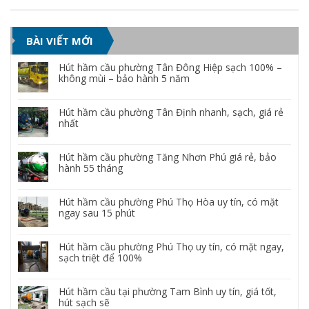
BÀI VIẾT MỚI
Hút hầm cầu phường Tân Đông Hiệp sạch 100% –
không mùi – bảo hành 5 năm
Hút hầm cầu phường Tân Định nhanh, sạch, giá rẻ
nhất
Hút hầm cầu phường Tăng Nhơn Phú giá rẻ, bảo
hành 55 tháng
Hút hầm cầu phường Phú Thọ Hòa uy tín, có mặt
ngay sau 15 phút
Hút hầm cầu phường Phú Thọ uy tín, có mặt ngay,
sạch triệt để 100%
Hút hầm cầu tại phường Tam Bình uy tín, giá tốt,
hút sạch sẽ