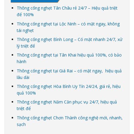
Thông cống nghẹt Tân Châu rẻ 24/7 – Hiệu quả triệt
để 100%
Thông cống nghẹt tại Lộc Ninh – có mặt ngay, không
tái nghẹt
Thông cống nghẹt Bình Long – Có mặt nhanh 24/7, xử
lý triệt để
Thông cống nghẹt tại Tân Khai hiệu quả 100%, có bảo
hành
Thông cống nghẹt tại Giá Rai – có mặt ngay, hiệu quả
lâu dài
Thông cống nghẹt Hòa Bình Uy Tín 24/24, giá rẻ, hiệu
quả 100%
Thông cống nghẹt Năm Căn phục vụ 24/7, hiệu quả
triệt để
Thông cống nghẹt Chơn Thành công nghệ mới, nhanh,
sạch