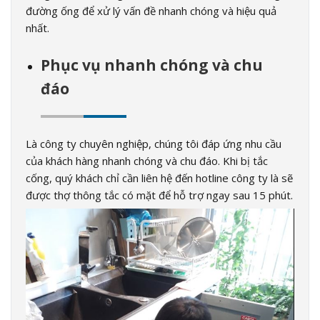
đường ống để xử lý vấn đề nhanh chóng và hiệu quả
nhất.
Phục vụ nhanh chóng và chu
đáo
Là công ty chuyên nghiệp, chúng tôi đáp ứng nhu cầu
của khách hàng nhanh chóng và chu đáo. Khi bị tắc
cống, quý khách chỉ cần liên hệ đến hotline công ty là sẽ
được thợ thông tắc có mặt để hỗ trợ ngay sau 15 phút.