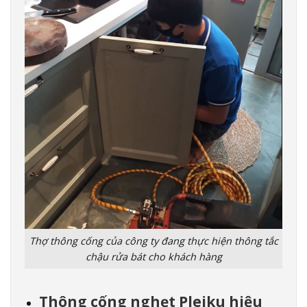
Thợ thông cống của công ty đang thực hiện thông tắc
chậu rửa bát cho khách hàng
Thông cống nghẹt Pleiku hiệu