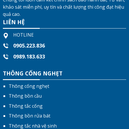
khảo sát miễn phí, uy tín và chất lượng thi công đạt hiệu
quả cao.
LIÊN HỆ
HOTLINE
0905.223.836
0989.183.633
THÔNG CỐNG NGHẸT
Thông cống nghẹt
Thông bồn cầu
Thông tắc cống
Thông bồn rửa bát
Thông tắc nhà vệ sinh