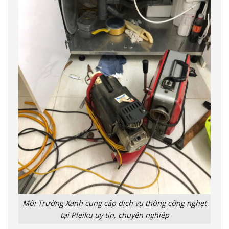
Môi Trường Xanh cung cấp dịch vụ thông cống nghẹt
tại Pleiku uy tín, chuyên nghiêp