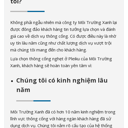
tôi?
Không phải ngẫu nhiên mà công ty Môi Trường Xanh lại
được đông đảo khách hàng tin tưởng lựa chọn và đánh
giá cao về dịch vụ thông cống. Có được điều này là nhờ
uy tín lâu năm cũng như chất lượng dịch vụ vượt trội
mà chúng tôi mang đến cho khách hàng.
Lựa chọn thông cống nghẹt ở Pleiku của Môi Trường
Xanh, khách hàng sẽ hoàn toàn yên tâm vì:
Chúng tôi có kinh nghiệm lâu
năm
Môi Trường Xanh đã có hơn 10 năm kinh nghiệm trong
lĩnh vực thông cống với hàng ngàn khách hàng đã sử
dụng dịch vụ. Chúng tôi nắm rõ cấu tạo của hệ thống