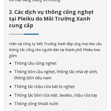
2. Các dịch vụ thông cống nghẹt
tại Pleiku do Môi Trường Xanh
cung cấp
Hiện tại công ty Môi Trường Xanh đáp ứng mọi nhu cầu
thông tắc cống cho người dân tại thành phố Pleiku bao
gồm:
Thông cầu cống nghẹt
Thông bồn cầu nghẹt, thông tắc nhà vệ sinh,
thông bồn tiểu nam
Thông tắc chậu rửa bát bị nghẹt
Thông tắc bồn rửa mặt, lavabo, chậu rửa tay
Thông cống thoát nước