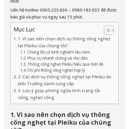
nhất.
Liên hệ hotline 0905.223.836 – 0989.183.633 để được
báo giá và phục vụ ngay sau 15 phút.
Mục Lục
1. Vì sao nên chọn dịch vụ thông cống nghẹt
tại Pleiku của chúng tôi?
Chúng tôi có kinh nghiệm lâu năm
Phục vụ nhanh chóng và chu đáo
Thông cống nghẹt Pleiku hiệu quả triệt để
Chi phí thông cống nghẹt hợp lý
2. Các dịch vụ thông cống nghẹt tại Pleiku do
Môi Trường Xanh cung cấp
3. Lưu ý giúp phòng ngừa tình trạng tắc
cống, nghẹt cống
1. Vì sao nên chọn dịch vụ thông
cống nghẹt tại Pleiku của chúng