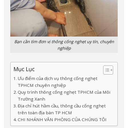
Bạn cần tìm đơn vị thông cống nghẹt uy tín, chuyên
nghiệp
Mục Lục
Ưu điểm của dịch vụ thông cống nghẹt
TPHCM chuyên nghiệp
Quy trình thông cống nghẹt TPHCM của Môi
Trường Xanh
Địa chỉ hút hầm cầu, thông cầu cống nghẹt
trên toàn địa bàn TP HCM
CHI NHÁNH VĂN PHÒNG CỦA CHÚNG TÔI