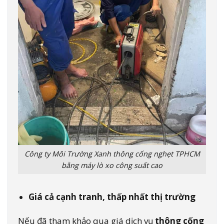
Công ty Môi Trường Xanh thông cống nghẹt TPHCM
bằng máy lò xo công suất cao
Giá cả cạnh tranh, thấp nhất thị trường
Nếu đã tham khảo qua giá dịch vụ
thông cống