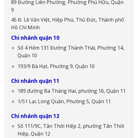
89 Đường Liên Phường, Phường Phú Hữu, Quận
9
45 Đ. Lê Văn Việt, Hiệp Phú, Thủ Đức, Thành phố
Hồ Chí Minh
Chi nhánh quận 10
Số 4 Hẻm 131 Đường Thành Thái, Phường 14,
Quận 10
193/9 Bà Hạt, Phường 9, Quận 10
Chi nhánh quận 11
189 đường Ba Tháng Hai, phường 16, Quận 11
1/51 Lạc Long Quân, Phường 5, Quận 11
Chi nhánh quận 12
Số 111/9C, Tân Thới Hiệp 2, phường Tân Thới
Hiệp, Quận 12