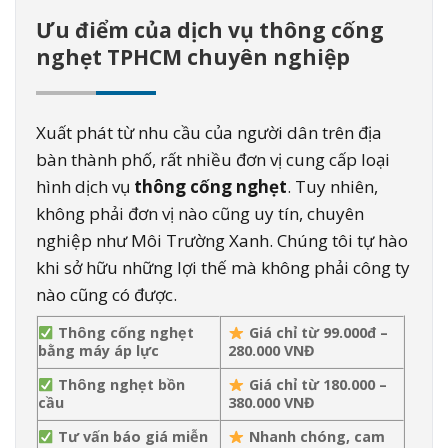
Ưu điểm của dịch vụ thông cống
nghẹt TPHCM chuyên nghiệp
Xuất phát từ nhu cầu của người dân trên địa
bàn thành phố, rất nhiều đơn vị cung cấp loại
hình dịch vụ
thông cống nghẹt
. Tuy nhiên,
không phải đơn vị nào cũng uy tín, chuyên
nghiệp như Môi Trường Xanh. Chúng tôi tự hào
khi sở hữu những lợi thế mà không phải công ty
nào cũng có được.
Thông cống nghẹt
Giá chỉ từ 99.000đ –
bằng máy áp lực
280.000 VNĐ
Thông nghẹt bồn
Giá chỉ từ 180.000 –
cầu
380.000 VNĐ
Tư vấn báo giá miễn
Nhanh chóng, cam