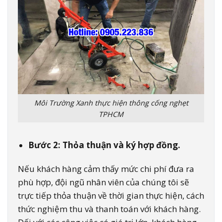
Môi Trường Xanh thực hiện thông cống nghẹt
TPHCM
Bước 2: Thỏa thuận và ký hợp đồng.
Nếu khách hàng cảm thấy mức chi phí đưa ra
phù hợp, đội ngũ nhân viên của chúng tôi sẽ
trực tiếp thỏa thuận về thời gian thực hiện, cách
thức nghiệm thu và thanh toán với khách hàng.