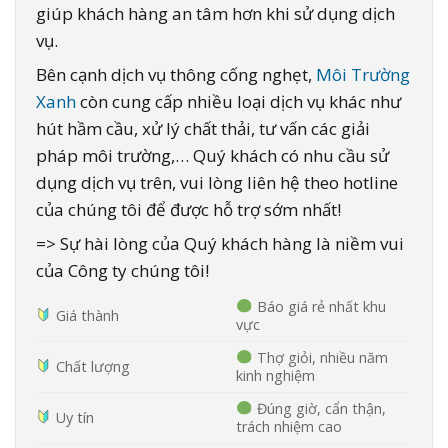
giúp khách hàng an tâm hơn khi sử dụng dịch
vụ.
Bên cạnh dịch vụ thông cống nghẹt,
Môi Trường
Xanh
còn cung cấp nhiều loại dịch vụ khác như
hút hầm cầu, xử lý chất thải, tư vấn các giải
pháp môi trường,… Quý khách có nhu cầu sử
dụng dịch vụ trên, vui lòng liên hệ theo hotline
của chúng tôi để được hỗ trợ sớm nhất!
=> Sự hài lòng của Quý khách hàng là niềm vui
của Công ty chúng tôi!
Báo giá rẻ nhất khu
Giá thành
vực
Thợ giỏi, nhiều năm
Chất lượng
kinh nghiệm
Đúng giờ, cẩn thận,
Uy tín
trách nhiệm cao