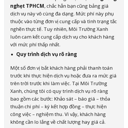
nghẹt TPHCM
, chắc hẳn bạn cũng bảng giá
dịch vụ này vô cùng đa dạng. Mức phí này phụ
thuộc vào từng đơn vị cung cấp và tình trạng tắc
nghẽn thực tế. Tuy nhiên, Môi Trường Xanh
luôn cam kết cung cấp dịch vụ cho khách hàng
với mức phí thấp nhất.
Quy trình dịch vụ rõ ràng
Một số đơn vị bắt khách hàng phải thanh toán
trước khi thực hiện dịch vụ hoặc đưa ra mức giá
trên trời trước khi làm việc. Tại Môi Trường
Xanh, chúng tôi có quy trình dịch vụ rõ ràng
bao gồm các bước: Khảo sát – báo giá – thỏa
thuận chi phí – ký kết hợp đồng – thực hiện
công việc – nghiệm thu. Vì vậy, khách hàng
không cần lo lắng về chất lượng hay giá cả.