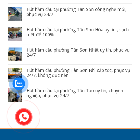
Hút hầm cầu tại phường Tân Sơn công nghệ mới,
phục vụ 24/7
Hút hầm cầu tại phường Tân Sơn Hòa uy tín , sạch
triệt để 100%
Hút hầm cầu phường Tân Sơn Nhất uy tín, phục vụ
24/7
Hút hầm cầu phường Tân Sơn Nhì cấp tốc, phục vụ
24/7, không đục nền
Hút hầm cầu tại phường Tân Tạo uy tín, chuyên
nghiệp, phục vụ 24/7