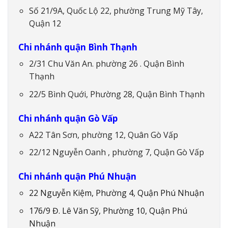
Số 21/9A, Quốc Lộ 22, phường Trung Mỹ Tây,
Quận 12
Chi nhánh quận Bình Thạnh
2/31 Chu Văn An. phường 26 . Quận Bình
Thạnh
22/5 Bình Quới, Phường 28, Quận Bình Thạnh
Chi nhánh quận Gò Vấp
A22 Tân Sơn, phường 12, Quân Gò Vấp
22/12 Nguyễn Oanh , phường 7, Quận Gò Vấp
Chi nhánh quận Phú Nhuận
22 Nguyễn Kiệm, Phường 4, Quận Phú Nhuận
176/9 Đ. Lê Văn Sỹ, Phường 10, Quận Phú
Nhuận