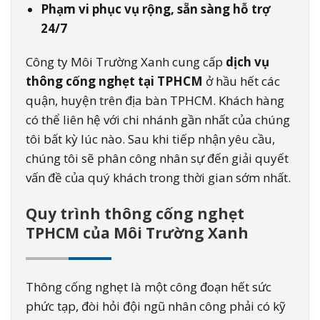
Phạm vi phục vụ rộng, sẵn sàng hỗ trợ
24/7
Công ty Môi Trường Xanh cung cấp
dịch vụ
thông cống nghẹt tại TPHCM
ở hầu hết các
quận, huyện trên địa bàn TPHCM. Khách hàng
có thể liên hệ với chi nhánh gần nhất của chúng
tôi bất kỳ lúc nào. Sau khi tiếp nhận yêu cầu,
chúng tôi sẽ phân công nhân sự đến giải quyết
vấn đề của quý khách trong thời gian sớm nhất.
Quy trình thông cống nghẹt
TPHCM của Môi Trường Xanh
Thông cống nghẹt là một công đoạn hết sức
phức tạp, đòi hỏi đội ngũ nhân công phải có kỹ