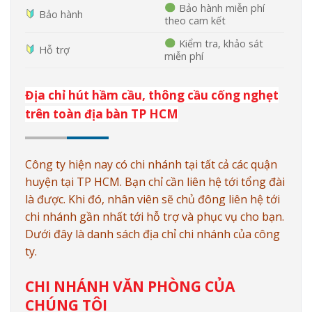
Bảo hành miễn phí
Bảo hành
theo cam kết
Kiểm tra, khảo sát
Hỗ trợ
miễn phí
Địa chỉ hút hầm cầu, thông cầu cống nghẹt
trên toàn địa bàn TP HCM
Công ty hiện nay có chi nhánh tại tất cả các quận
huyện tại TP HCM. Bạn chỉ cần liên hệ tới tổng đài
là được. Khi đó, nhân viên sẽ chủ đông liên hệ tới
chi nhánh gần nhất tới hỗ trợ và phục vụ cho bạn.
Dưới đây là danh sách địa chỉ chi nhánh của công
ty.
CHI NHÁNH VĂN PHÒNG CỦA
CHÚNG TÔI