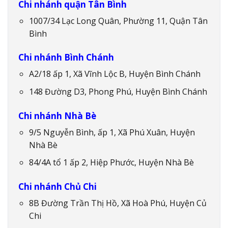
Chi nhánh quận Tân Bình
1007/34 Lạc Long Quân, Phường 11, Quận Tân
Bình
Chi nhánh Bình Chánh
A2/18 ấp 1, Xã Vĩnh Lộc B, Huyện Bình Chánh
148 Đường D3, Phong Phú, Huyện Bình Chánh
Chi nhánh Nhà Bè
9/5 Nguyễn Bình, ấp 1, Xã Phú Xuân, Huyện
Nhà Bè
84/4A tổ 1 ấp 2, Hiệp Phước, Huyện Nhà Bè
Chi nhánh Chủ Chi
8B Đường Trần Thị Hồ, Xã Hoà Phú, Huyện Củ
Chi