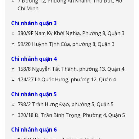
7 Đường 12, Phường An Khánh, Thủ Đức, Hồ
Chí Minh
Chi nhánh quận 3
380/9F Nam Kỳ Khởi Nghĩa, Phường 8, Quận 3
59/20 Huỳnh Tịnh Của, phường 8, Quận 3
Chi nhánh quận 4
158/8 Nguyễn Tất Thành, phường 13, Quận 4
174/27 Lê Quốc Hưng, phường 12, Quận 4
Chi nhánh quận 5
798/2 Trần Hưng Đạo, phường 5, Quận 5
320/18 Đ. Trần Bình Trọng, Phường 4, Quận 5
Chi nhánh quận 6