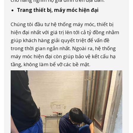
Trang thiết bị, máy móc hiện đại
Chúng tôi đầu tư hệ thống máy móc, thiết bị
hiện đại nhất với giá trị lên tới cả tỷ đồng nhằm
giúp khách hàng giải quyết triệt để vấn đề
trong thời gian ngắn nhất. Ngoài ra, hệ thống
máy móc hiện đại còn giúp bảo vệ kết cấu hạ
tầng, không làm bể vỡ các bề mặt.