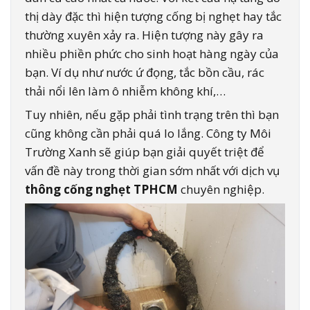
thị dày đặc thì hiện tượng cống bị nghẹt hay tắc
thường xuyên xảy ra. Hiện tượng này gây ra
nhiều phiền phức cho sinh hoạt hàng ngày của
bạn. Ví dụ như nước ứ đọng, tắc bồn cầu, rác
thải nổi lên làm ô nhiễm không khí,…
Tuy nhiên, nếu gặp phải tình trạng trên thì bạn
cũng không cần phải quá lo lắng. Công ty Môi
Trường Xanh sẽ giúp bạn giải quyết triệt để
vấn đề này trong thời gian sớm nhất với dịch vụ
thông cống nghẹt TPHCM
chuyên nghiệp.