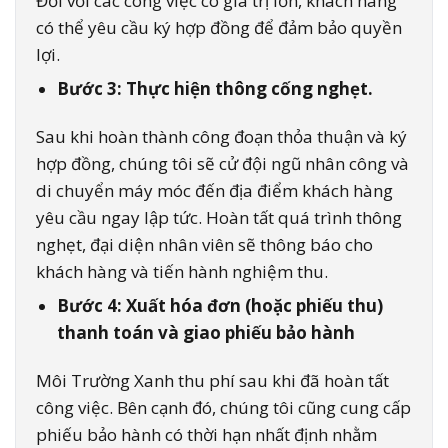
Đối với các công việc có giá trị lớn, khách hàng
có thể yêu cầu ký hợp đồng để đảm bảo quyền
lợi.
Bước 3: Thực hiện thông cống nghẹt.
Sau khi hoàn thành công đoạn thỏa thuận và ký
hợp đồng, chúng tôi sẽ cử đội ngũ nhân công và
di chuyển máy móc đến địa điểm khách hàng
yêu cầu ngay lập tức. Hoàn tất quá trình thông
nghẹt, đại diện nhân viên sẽ thông báo cho
khách hàng và tiến hành nghiệm thu.
Bước 4: Xuất hóa đơn (hoặc phiếu thu)
thanh toán và giao phiếu bảo hành
Môi Trường Xanh thu phí sau khi đã hoàn tất
công việc. Bên cạnh đó, chúng tôi cũng cung cấp
phiếu bảo hành có thời hạn nhất định nhằm