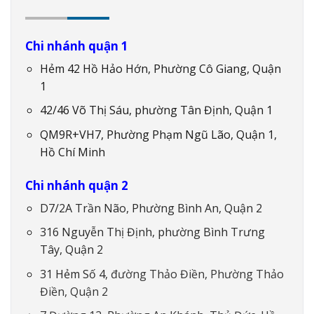
Chi nhánh quận 1
Hẻm 42 Hồ Hảo Hớn, Phường Cô Giang, Quận
1
42/46 Võ Thị Sáu, phường Tân Định, Quận 1
QM9R+VH7, Phường Phạm Ngũ Lão, Quận 1,
Hồ Chí Minh
Chi nhánh quận 2
D7/2A Trần Não, Phường Bình An, Quận 2
316 Nguyễn Thị Định, phường Bình Trưng
Tây, Quận 2
31 Hẻm Số 4
, đường Thảo Điền, Phường Thảo
Điền, Quận 2