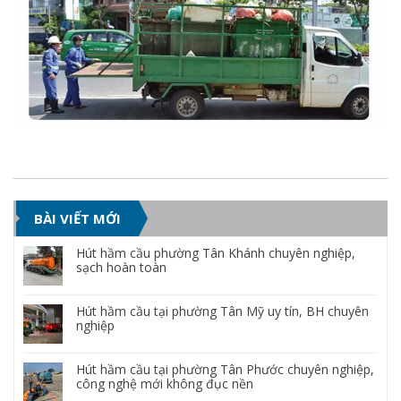
BÀI VIẾT MỚI
Hút hầm cầu phường Tân Khánh chuyên nghiệp,
sạch hoàn toàn
Hút hầm cầu tại phường Tân Mỹ uy tín, BH chuyên
nghiệp
Hút hầm cầu tại phường Tân Phước chuyên nghiệp,
công nghệ mới không đục nền