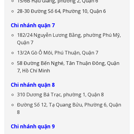
15/6B Hậu Giang, phường 2, Quận 6
28-30 Đường Số 64, Phường 10, Quận 6
Chi nhánh quận 7
182/24 Nguyễn Lương Bằng, phường Phú Mỹ,
Quận 7
13/2A Gò Ô Môi, Phú Thuận, Quận 7
58 Đường Bến Nghé, Tân Thuận Đông, Quận
7, Hồ Chí Minh
Chi nhánh quận 8
310 Dương Bá Trạc, phường 1, Quận 8
Đường Số 12, Tạ Quang Bửu, Phường 6, Quận
8
Chi nhánh quận 9