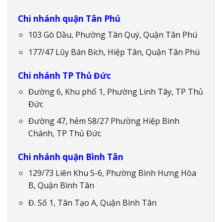
Chi nhánh quận Tân Phú
103 Gò Dầu, Phường Tân Quý, Quận Tân Phú
177/47 Lũy Bán Bích, Hiệp Tân, Quận Tân Phú
Chi nhánh TP Thủ Đức
Đường 6, Khu phố 1, Phường Linh Tây, TP Thủ
Đức
Đường 47, hẻm 58/27 Phường Hiệp Bình
Chánh, TP Thủ Đức
Chi nhánh quận Bình Tân
129/73 Liên Khu 5-6, Phường Bình Hưng Hòa
B, Quận Bình Tân
Đ. Số 1, Tân Tạo A, Quận Bình Tân