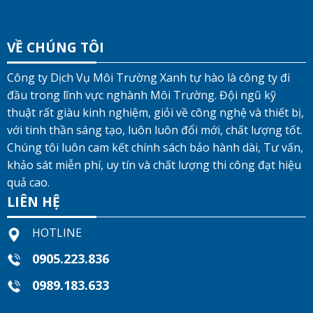
VỀ CHÚNG TÔI
Công ty Dịch Vụ Môi Trường Xanh tự hào là công ty đi
đầu trong lĩnh vực nghành Môi Trường. Đội ngũ kỹ
thuật rất giàu kinh nghiệm, giỏi về công nghệ và thiết bị,
với tinh thần sáng tạo, luôn luôn đổi mới, chất lượng tốt.
Chúng tôi luôn cam kết chính sách bảo hành dài, Tư vấn,
khảo sát miễn phí, uy tín và chất lượng thi công đạt hiệu
quả cao.
LIÊN HỆ
HOTLINE
0905.223.836
0989.183.633