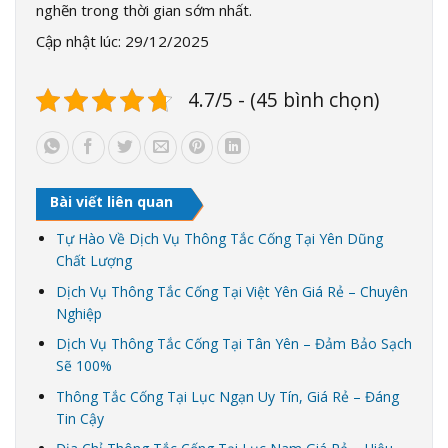
nghẽn trong thời gian sớm nhất.
Cập nhật lúc: 29/12/2025
4.7/5 - (45 bình chọn)
Bài viết liên quan
Tự Hào Về Dịch Vụ Thông Tắc Cống Tại Yên Dũng
Chất Lượng
Dịch Vụ Thông Tắc Cống Tại Việt Yên Giá Rẻ – Chuyên
Nghiệp
Dịch Vụ Thông Tắc Cống Tại Tân Yên – Đảm Bảo Sạch
Sẽ 100%
Thông Tắc Cống Tại Lục Ngạn Uy Tín, Giá Rẻ – Đáng
Tin Cậy