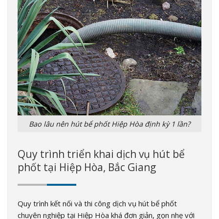
Bao lâu nên hút bể phốt Hiệp Hòa định kỳ 1 lần?
Quy trình triển khai dịch vụ hút bể
phốt tại Hiệp Hòa, Bắc Giang
Quy trình kết nối và thi công dịch vụ hút bể phốt
chuyên nghiệp tại Hiệp Hòa khá đơn giản, gọn nhẹ với