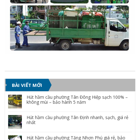
BÀI VIẾT MỚI
Hút hầm cầu phường Tân Đông Hiệp sạch 100% –
không mùi – bảo hành 5 năm
Hút hầm cầu phường Tân Định nhanh, sạch, giá rẻ
nhất
Hút hầm cầu phường Tăng Nhơn Phú giá rẻ, bảo