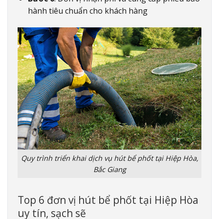
hành tiêu chuẩn cho khách hàng
Quy trình triển khai dịch vụ hút bể phốt tại Hiệp Hòa,
Bắc Giang
Top 6 đơn vị hút bể phốt tại Hiệp Hòa
uy tín, sạch sẽ