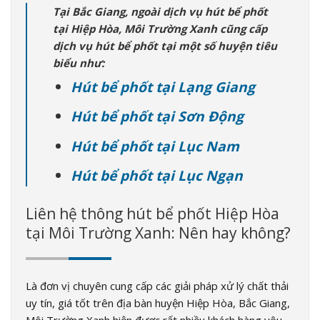
Tại Bắc Giang, ngoài dịch vụ hút bể phốt
tại Hiệp Hòa, Môi Trường Xanh cũng cấp
dịch vụ hút bể phốt tại một số huyện tiêu
biểu như:
Hút bể phốt tại Lạng Giang
Hút bể phốt tại Sơn Động
Hút bể phốt tại Lục Nam
Hút bể phốt tại Lục Ngạn
Liên hệ thông hút bể phốt Hiệp Hòa
tại Môi Trường Xanh: Nên hay không?
Là đơn vị chuyên cung cấp các giải pháp xử lý chất thải
uy tín, giá tốt trên địa bàn huyện Hiệp Hòa, Bắc Giang,