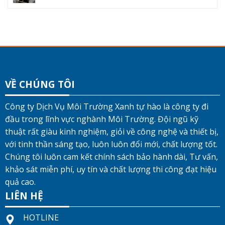
VỀ CHÚNG TÔI
Công ty Dịch Vụ Môi Trường Xanh tự hào là công ty đi
đầu trong lĩnh vực nghành Môi Trường. Đội ngũ kỹ
thuật rất giàu kinh nghiệm, giỏi về công nghệ và thiết bị,
với tinh thần sáng tạo, luôn luôn đổi mới, chất lượng tốt.
Chúng tôi luôn cam kết chính sách bảo hành dài, Tư vấn,
khảo sát miễn phí, uy tín và chất lượng thi công đạt hiệu
quả cao.
LIÊN HỆ
HOTLINE