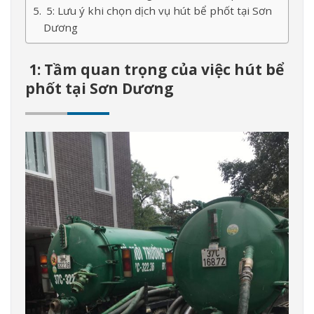
5: Lưu ý khi chọn dịch vụ hút bể phốt tại Sơn
Dương
1: Tầm quan trọng của việc hút bể
phốt tại Sơn Dương