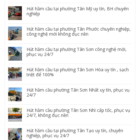
Hút hầm cầu tại phường Tân Mỹ uy tín, BH chuyên
nghiệp
Hút hầm cầu tại phường Tân Phước chuyên nghiệp,
công nghệ mới không đục nền
Hút hầm cầu tại phường Tân Sơn công nghệ mới,
phục vụ 24/7
Hút hầm cầu tại phường Tân Sơn Hòa uy tín , sạch
triệt để 100%
Hút hầm cầu phường Tân Sơn Nhất uy tín, phục vụ
24/7
Hút hầm cầu phường Tân Sơn Nhì cấp tốc, phục vụ
24/7, không đục nền
Hút hầm cầu tại phường Tân Tạo uy tín, chuyên
nghiệp, phục vụ 24/7