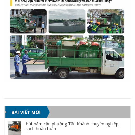
BÀI VIẾT MỚI
Hút hầm cầu phường Tân Khánh chuyên nghiệp,
sạch hoàn toàn