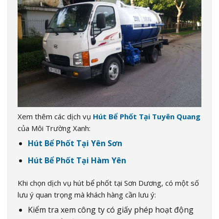
Xem thêm các dịch vụ
Hút Bể Phốt Tại Tuyên Quang
của Môi Trường Xanh:
Hút Bể Phốt Tại Yên Sơn
Hút Bể Phốt Tại Hàm Yên
Khi chọn dịch vụ hút bể phốt tại Sơn Dương, có một số
lưu ý quan trọng mà khách hàng cần lưu ý:
Kiểm tra xem công ty có giấy phép hoạt động