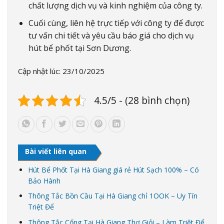
chất lượng dịch vụ và kinh nghiệm của công ty.
Cuối cùng, liên hệ trực tiếp với công ty để được
tư vấn chi tiết và yêu cầu báo giá cho dịch vụ
hút bể phốt tại Sơn Dương.
Cập nhật lúc: 23/10/2025
4.5/5 - (28 bình chọn)
Bài viết liên quan
Hút Bể Phốt Tại Hà Giang giá rẻ Hút Sạch 100% – Có
Bảo Hành
Thông Tắc Bồn Cầu Tại Hà Giang chỉ 1OOK – Uy Tín
Triệt Để
Thông Tắc Cống Tại Hà Giang Thợ Giỏi – Làm Triệt Để