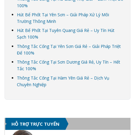
100%
Hút Bể Phốt Tại Yên Sơn – Giải Pháp Xử Lý Môi
Trường Thông Minh
Hút Bể Phốt Tại Tuyên Quang Giá Rẻ – Uy Tín Hút
Sạch 100%
Thông Tắc Cống Tại Yên Sơn Giá Rẻ – Giải Pháp Triệt
Để 100%
Thông Tắc Cống Tại Sơn Dương Giá Rẻ, Uy Tín – Hết
Tắc 100%
Thông Tắc Cống Tại Hàm Yên Giá Rẻ – Dịch Vụ
Chuyên Nghiệp
HỖ TRỢ TRỰC TUYẾN