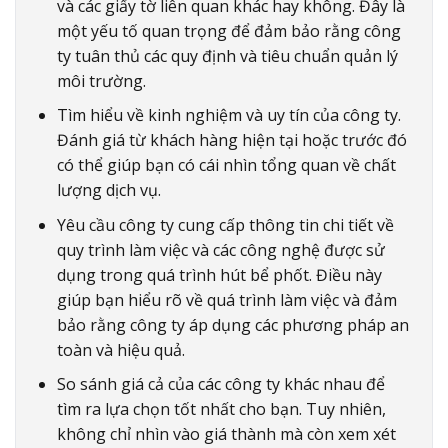
và các giấy tờ liên quan khác hay không. Đây là
một yếu tố quan trọng để đảm bảo rằng công
ty tuân thủ các quy định và tiêu chuẩn quản lý
môi trường.
Tìm hiểu về kinh nghiệm và uy tín của công ty.
Đánh giá từ khách hàng hiện tại hoặc trước đó
có thể giúp bạn có cái nhìn tổng quan về chất
lượng dịch vụ.
Yêu cầu công ty cung cấp thông tin chi tiết về
quy trình làm việc và các công nghệ được sử
dụng trong quá trình hút bể phốt. Điều này
giúp bạn hiểu rõ về quá trình làm việc và đảm
bảo rằng công ty áp dụng các phương pháp an
toàn và hiệu quả.
So sánh giá cả của các công ty khác nhau để
tìm ra lựa chọn tốt nhất cho bạn. Tuy nhiên,
không chỉ nhìn vào giá thành mà còn xem xét