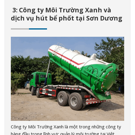
3: Công ty Môi Trường Xanh và
dịch vụ hút bể phốt tại Sơn Dương
Công ty Môi Trường Xanh là một trong những công ty
hàng đầu trong lĩnh vực quản lý môi trường tại Việt