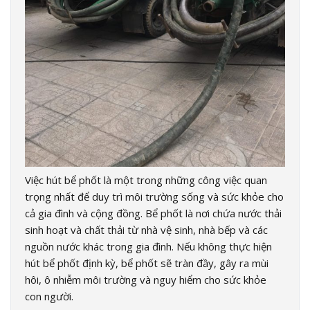
Việc hút bể phốt là một trong những công việc quan
trọng nhất để duy trì môi trường sống và sức khỏe cho
cả gia đình và cộng đồng. Bể phốt là nơi chứa nước thải
sinh hoạt và chất thải từ nhà vệ sinh, nhà bếp và các
nguồn nước khác trong gia đình. Nếu không thực hiện
hút bể phốt định kỳ, bể phốt sẽ tràn đầy, gây ra mùi
hôi, ô nhiễm môi trường và nguy hiểm cho sức khỏe
con người.