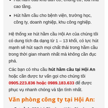
cao tầng.
Hút hầm cầu cho bệnh viện, trường học,
công ty, doanh nghiệp, khu công nghiệp.
Hệ thống xe hút hầm cầu Hội An của chúng tôi
có dung tích đa dạng từ 1 – 13 khối, có lực hút
mạnh sẽ hút sạch mọi chất thải trong hầm cầu
trong thời gian nhanh nhất mà không cần đục
phá.
Các bạn có nhu cầu
hút hầm cầu tại Hội An
hoặc cần được tư vấn gọi cho chúng tôi
0905.223.836 hoặc 0989.183.633
để được
phục vụ nhanh chóng và tận tình nhất.
Văn phòng công ty tại Hội An: