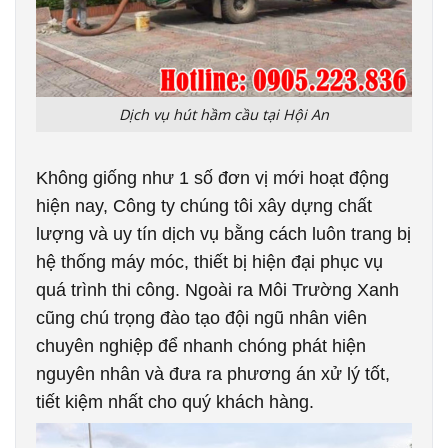
Dịch vụ hút hầm cầu tại Hội An
Không giống như 1 số đơn vị mới hoạt động
hiện nay, Công ty chúng tôi xây dựng chất
lượng và uy tín dịch vụ bằng cách luôn trang bị
hệ thống máy móc, thiết bị hiện đại phục vụ
quá trình thi công. Ngoài ra Môi Trường Xanh
cũng chú trọng đào tạo đội ngũ nhân viên
chuyên nghiệp để nhanh chóng phát hiện
nguyên nhân và đưa ra phương án xử lý tốt,
tiết kiệm nhất cho quý khách hàng.