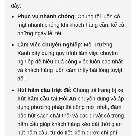
đây:
Phục vụ nhanh chóng
: Chúng tôi luôn có
mặt nhanh chóng khi khách hàng cần, kể cả
những ngày lễ, tết.
Làm việc chuyên nghiệp
: Môi Trường
Xanh xây dựng quy trình làm việc chuyên
nghiệp để hiệu quả công việc luôn cao nhất
và khách hàng luôn cảm thấy hài lòng tuyệt
đối.
Hút hầm cầu triệt để
: Chúng tôi trang bị xe
hút hầm cầu tại Hội An
chuyên dụng và áp
dụng phương pháp thi công mới nhất, đảm
bảo hút sạch chất thải và các dị vật có trong
hầm cầu giúp khách hàng kéo dài thời gian
hút hầm cầu, từ đó tiết kiệm được chi phí