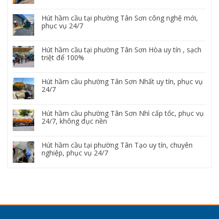
Hút hầm cầu tại phường Tân Sơn công nghệ mới,
phục vụ 24/7
Hút hầm cầu tại phường Tân Sơn Hòa uy tín , sạch
triệt để 100%
Hút hầm cầu phường Tân Sơn Nhất uy tín, phục vụ
24/7
Hút hầm cầu phường Tân Sơn Nhì cấp tốc, phục vụ
24/7, không đục nền
Hút hầm cầu tại phường Tân Tạo uy tín, chuyên
nghiệp, phục vụ 24/7