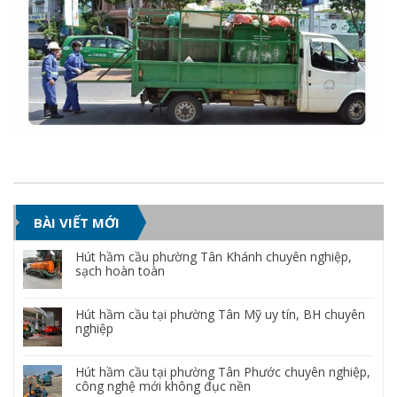
BÀI VIẾT MỚI
Hút hầm cầu phường Tân Khánh chuyên nghiệp,
sạch hoàn toàn
Hút hầm cầu tại phường Tân Mỹ uy tín, BH chuyên
nghiệp
Hút hầm cầu tại phường Tân Phước chuyên nghiệp,
công nghệ mới không đục nền