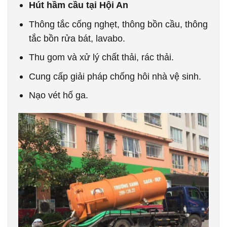
Hút hầm cầu tại Hội An
Thông tắc cống nghẹt, thông bồn cầu, thông
tắc bồn rửa bát, lavabo.
Thu gom và xử lý chất thải, rác thải.
Cung cấp giải pháp chống hôi nhà vệ sinh.
Nạo vét hố ga.