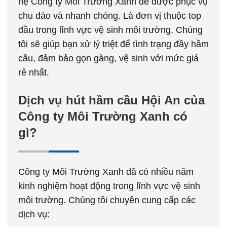
hệ Công ty Môi Trường Xanh để được phục vụ
chu đáo và nhanh chóng. Là đơn vị thuộc top
đầu trong lĩnh vực vệ sinh môi trường, Chúng
tôi sẽ giúp bạn xử lý triệt để tình trạng đầy hầm
cầu, đảm bảo gọn gàng, vệ sinh với mức giá
rẻ nhất.
Dịch vụ hút hầm cầu Hội An của
Công ty Môi Trường Xanh có
gì?
Công ty Môi Trường Xanh đã có nhiều năm
kinh nghiệm hoạt động trong lĩnh vực vệ sinh
môi trường. Chúng tôi chuyên cung cấp các
dịch vụ: