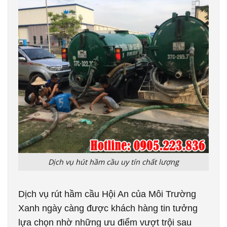
Dịch vụ hút hầm cầu uy tín chất lượng
Dịch vụ rút hầm cầu Hội An của Môi Trường
Xanh ngày càng được khách hàng tin tưởng
lựa chọn nhờ những ưu điểm vượt trội sau