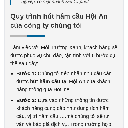
nghiệp, có mặt nhanh sau 15 phút
Quy trình hút hầm cầu Hội An
của công ty chúng tôi
Làm việc với Môi Trường Xanh, khách hàng sẽ
được phục vụ chu đáo, tận tình với 6 bước cụ
thể sau đây:
Bước 1:
Chúng tôi tiếp nhận nhu cầu cần
được
hút hầm cầu tại Hội An
của khách
hàng thông qua Hotline.
Bước 2:
Dựa vào những thông tin được
khách hàng cung cấp như dung tích hầm
cầu, vị trí hầm cầu,….mà chúng tôi sẽ tư
vấn và báo giá dịch vụ. Trong trường hợp