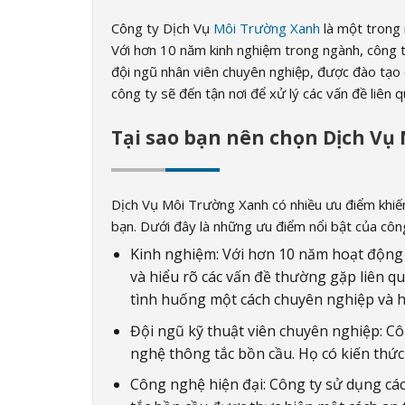
Công ty Dịch Vụ
Môi Trường Xanh
là một trong 
Với hơn 10 năm kinh nghiệm trong ngành, công t
đội ngũ nhân viên chuyên nghiệp, được đào tạo 
công ty sẽ đến tận nơi để xử lý các vấn đề liên
Tại sao bạn nên chọn Dịch Vụ
Dịch Vụ Môi Trường Xanh có nhiều ưu điểm khiến
bạn. Dưới đây là những ưu điểm nổi bật của công
Kinh nghiệm: Với hơn 10 năm hoạt động 
và hiểu rõ các vấn đề thường gặp liên qu
tình huống một cách chuyên nghiệp và h
Đội ngũ kỹ thuật viên chuyên nghiệp: Cô
nghệ thông tắc bồn cầu. Họ có kiến thức 
Công nghệ hiện đại: Công ty sử dụng các 