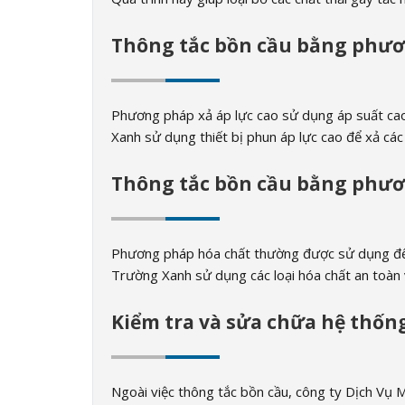
Thông tắc bồn cầu bằng phươ
Phương pháp xả áp lực cao sử dụng áp suất cao 
Xanh sử dụng thiết bị phun áp lực cao để xả các 
Thông tắc bồn cầu bằng phươ
Phương pháp hóa chất thường được sử dụng để t
Trường Xanh sử dụng các loại hóa chất an toàn v
Kiểm tra và sửa chữa hệ thốn
Ngoài việc thông tắc bồn cầu, công ty Dịch Vụ