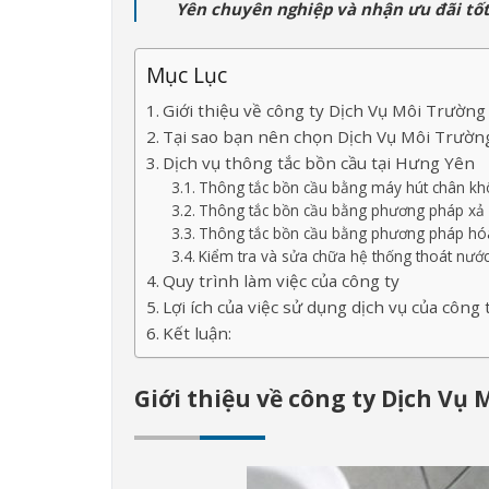
Yên chuyên nghiệp và nhận ưu đãi tố
Mục Lục
Giới thiệu về công ty Dịch Vụ Môi Trườn
Tại sao bạn nên chọn Dịch Vụ Môi Trườn
Dịch vụ thông tắc bồn cầu tại Hưng Yên
Thông tắc bồn cầu bằng máy hút chân k
Thông tắc bồn cầu bằng phương pháp xả 
Thông tắc bồn cầu bằng phương pháp hó
Kiểm tra và sửa chữa hệ thống thoát nướ
Quy trình làm việc của công ty
Lợi ích của việc sử dụng dịch vụ của công 
Kết luận:
Giới thiệu về công ty Dịch Vụ