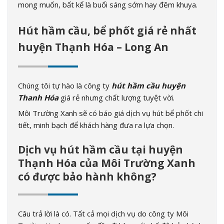
mong muốn, bất kể là buổi sáng sớm hay đêm khuya.
Hút hầm cầu, bể phốt giá rẻ nhất
huyện Thạnh Hóa – Long An
Chúng tôi tự hào là công ty
hút hầm cầu huyện
Thanh Hóa
giá rẻ nhưng chất lượng tuyệt vời.
Môi Trường Xanh sẽ có báo giá dịch vụ hút bể phốt chi
tiết, minh bạch để khách hàng đưa ra lựa chọn.
Dịch vụ hút hầm cầu tại huyện
Thạnh Hóa của Môi Trường Xanh
có được bảo hành không?
Câu trả lời là có. Tất cả mọi dịch vụ do công ty Môi