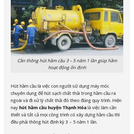
Cần thông hút hầm cầu 3 – 5 năm 1 lần giúp hầm
hoạt động ổn định
Hút hầm cầu là việc con người sử dụng máy móc
chuyên dụng để hút sạch chất thải trong hầm cầu ra
ngoài và đi xử lý chất thải đó theo đúng quy trình. Hiện
nay
hút hầm cầu huyện Thạnh Hóa
là việc làm cần
thiết và tất cả mọi công trình có xây dựng hầm cầu thì
đều phải thông hút định kỳ 3 – 5 năm 1 lần.