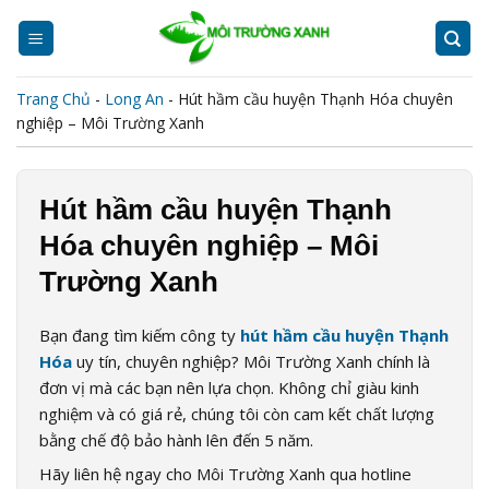
Skip
to
content
Trang Chủ
-
Long An
-
Hút hầm cầu huyện Thạnh Hóa chuyên
nghiệp – Môi Trường Xanh
Hút hầm cầu huyện Thạnh
Hóa chuyên nghiệp – Môi
Trường Xanh
Bạn đang tìm kiếm công ty
hút hầm cầu huyện Thạnh
Hóa
uy tín, chuyên nghiệp? Môi Trường Xanh chính là
đơn vị mà các bạn nên lựa chọn. Không chỉ giàu kinh
nghiệm và có giá rẻ, chúng tôi còn cam kết chất lượng
bằng chế độ bảo hành lên đến 5 năm.
Hãy liên hệ ngay cho Môi Trường Xanh qua hotline