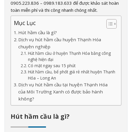
0905.223.836 – 0989.183.633
để được khảo sát hoàn
toàn miễn phí và thi công nhanh chóng nhất.
Mục Lục
Hút hầm cầu là gì?
Dịch vụ hút hầm cầu huyện Thạnh Hóa
chuyên nghiệp
Hút hầm cầu ở huyện Thạnh Hóa bằng công
nghệ hiện đại
Có mặt ngay sau 15 phút
Hút hầm cầu, bể phốt giá rẻ nhất huyện Thạnh
Hóa – Long An
Dịch vụ hút hầm cầu tại huyện Thạnh Hóa
của Môi Trường Xanh có được bảo hành
không?
Hút hầm cầu là gì?