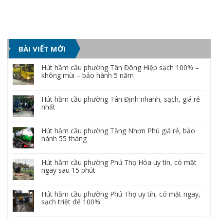
BÀI VIẾT MỚI
Hút hầm cầu phường Tân Đông Hiệp sạch 100% –
không mùi – bảo hành 5 năm
Hút hầm cầu phường Tân Định nhanh, sạch, giá rẻ
nhất
Hút hầm cầu phường Tăng Nhơn Phú giá rẻ, bảo
hành 55 tháng
Hút hầm cầu phường Phú Thọ Hòa uy tín, có mặt
ngay sau 15 phút
Hút hầm cầu phường Phú Thọ uy tín, có mặt ngay,
sạch triệt để 100%