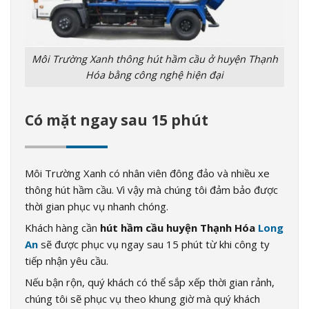
Môi Trường Xanh thông hút hầm cầu ở huyện Thạnh
Hóa bằng công nghệ hiện đại
Có mặt ngay sau 15 phút
Môi Trường Xanh có nhân viên đông đảo và nhiều xe
thông hút hầm cầu. Vì vậy mà chúng tôi đảm bảo được
thời gian phục vụ nhanh chóng.
Khách hàng cần
hút hầm cầu huyện Thạnh Hóa
Long
An
sẽ được phục vụ ngay sau 15 phút từ khi công ty
tiếp nhận yêu cầu.
Nếu bận rộn, quý khách có thể sắp xếp thời gian rảnh,
chúng tôi sẽ phục vụ theo khung giờ mà quý khách