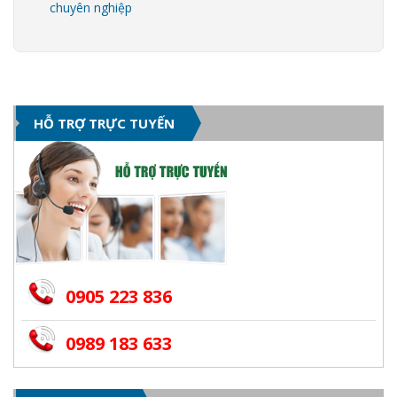
chuyên nghiệp
HỖ TRỢ TRỰC TUYẾN
0905 223 836
0989 183 633