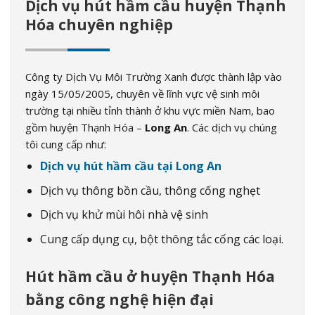
Dịch vụ hút hầm cầu huyện Thạnh
Hóa chuyên nghiệp
Công ty Dịch Vụ Môi Trường Xanh được thành lập vào
ngày 15/05/2005, chuyên về lĩnh vực vệ sinh môi
trường tại nhiều tỉnh thành ở khu vực miền Nam, bao
gồm huyện Thạnh Hóa –
Long An
. Các dịch vụ chúng
tôi cung cấp như:
Dịch vụ hút hầm cầu tại Long An
Dịch vụ thông bồn cầu, thông cống nghẹt
Dịch vụ khử mùi hôi nhà vệ sinh
Cung cấp dụng cụ, bột thông tắc cống các loại.
Hút hầm cầu ở huyện Thạnh Hóa
bằng công nghệ hiện đại