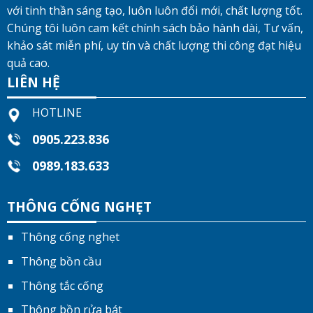
với tinh thần sáng tạo, luôn luôn đổi mới, chất lượng tốt.
Chúng tôi luôn cam kết chính sách bảo hành dài, Tư vấn,
khảo sát miễn phí, uy tín và chất lượng thi công đạt hiệu
quả cao.
LIÊN HỆ
HOTLINE
0905.223.836
0989.183.633
THÔNG CỐNG NGHẸT
Thông cống nghẹt
Thông bồn cầu
Thông tắc cống
Thông bồn rửa bát