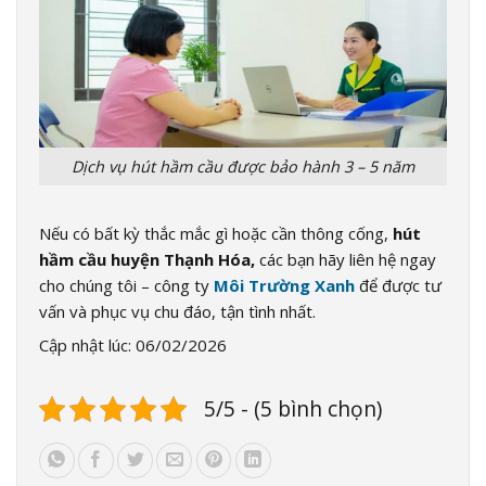
Dịch vụ hút hầm cầu được bảo hành 3 – 5 năm
Nếu có bất kỳ thắc mắc gì hoặc cần thông cống,
hút
hầm cầu huyện Thạnh Hóa,
các bạn hãy liên hệ ngay
cho chúng tôi – công ty
Môi Trường Xanh
để được tư
vấn và phục vụ chu đáo, tận tình nhất.
Cập nhật lúc: 06/02/2026
5/5 - (5 bình chọn)