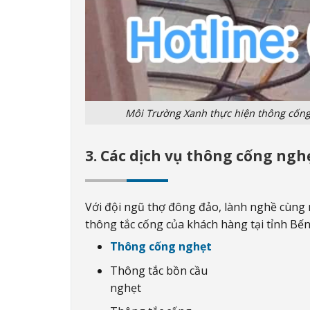
Môi Trường Xanh thực hiện thông cống
3. Các dịch vụ thông cống ng
Với đội ngũ thợ đông đảo, lành nghề cùng
thông tắc cống của khách hàng tại tỉnh Bế
Thông cống nghẹt
Thông tắc bồn cầu
nghẹt